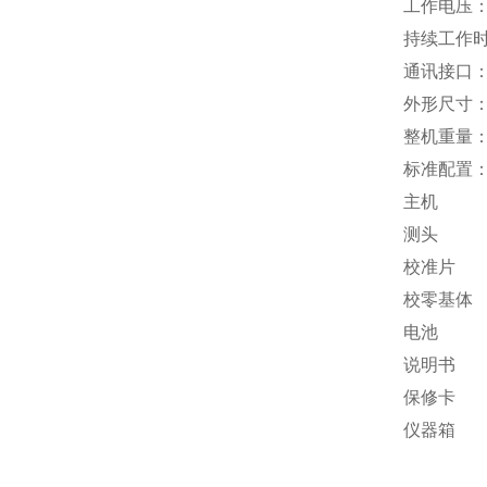
工作电压：
持续工作时
通讯接口：
外形尺寸：1
整机重量：
标准配置
主机 
测头 
校准片 
校零基体
电池 
说明书 
保修卡 
仪器箱 