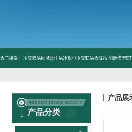
热门搜索：
冷暖双供区域集中供冷集中冷暖联供热源站
能源塔型E
产品展
PRODUCT CLASSIFICATION
产品分类