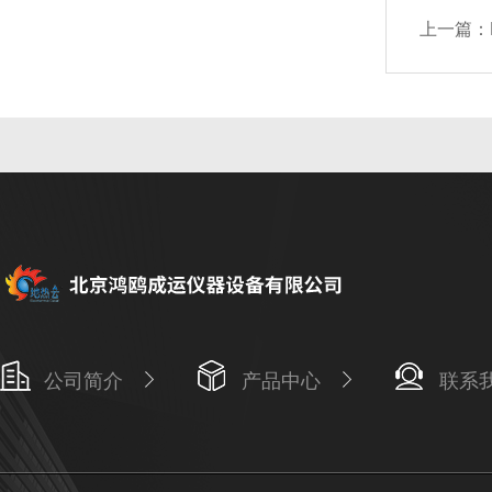
上一篇：
公司简介
产品中心
联系