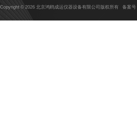
Copyright © 2026 北京鸿鸥成运仪器设备有限公司版权所有
备案号：