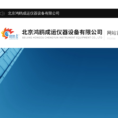
北京鸿鸥成运仪器设备有限公司
网站
Home