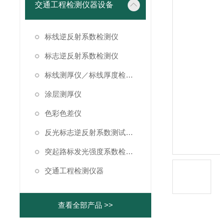
交通工程检测仪器设备
标线逆反射系数检测仪
标志逆反射系数检测仪
标线测厚仪／标线厚度检测仪
涂层测厚仪
色彩色差仪
反光标志逆反射系数测试仪/反光标线逆反射系数测试仪
突起路标发光强度系数检测仪
交通工程检测仪器
查看全部产品 >>