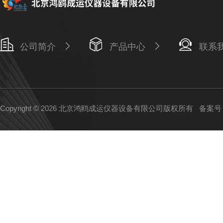
公司简介
产品中心
联系
Copyright © 2026 北京鸿鸥成运仪器设备有限公司版权所有
备案号：