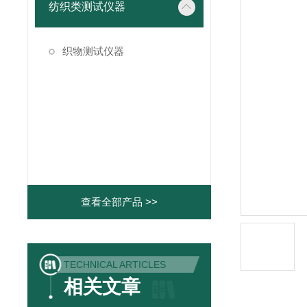
纺织类测试仪器
织物测试仪器
查看全部产品 >>
TECHNICAL ARTICLES
相关文章