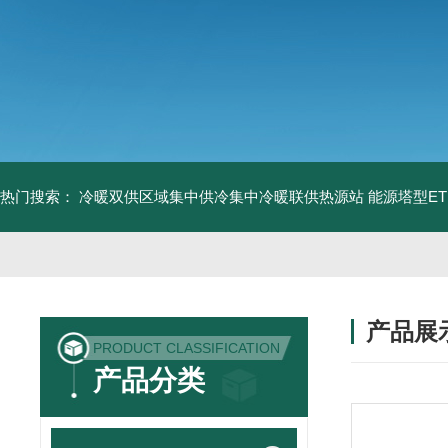
热门搜索：
冷暖双供区域集中供冷集中冷暖联供热源站
能源塔型E
产品展
PRODUCT CLASSIFICATION
产品分类