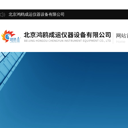
北京鸿鸥成运仪器设备有限公司
网站
Home