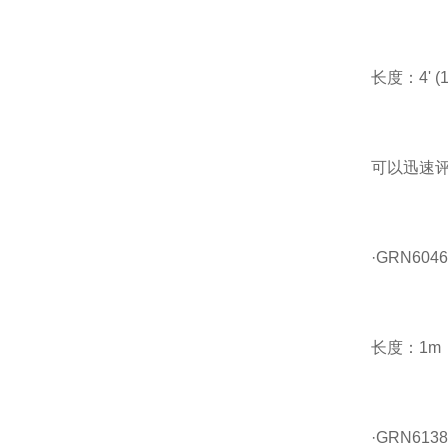
长度：4' (1.
可以迅速评
·GRN6046
长度：1m
·GRN6138