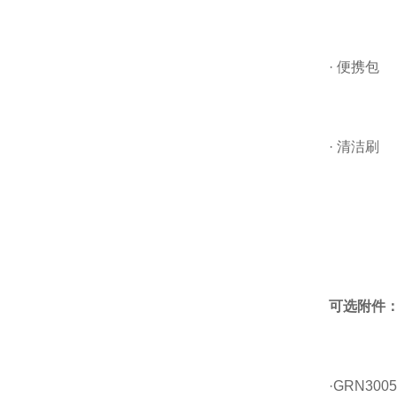
· 便携包
· 清洁刷
可选附件
·GRN3005