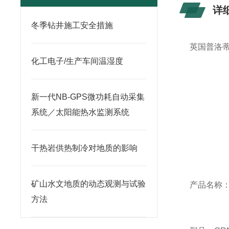
详
冬季钻井施工安全措施
英国普洛蒂Pr
化工电子/生产车间温湿度
新一代NB-GPS微功耗自动采集
系统／太阳能热水监测系统
干热岩供热制冷对地质的影响
矿山水文地质的动态观测与试验
产品名称
方法