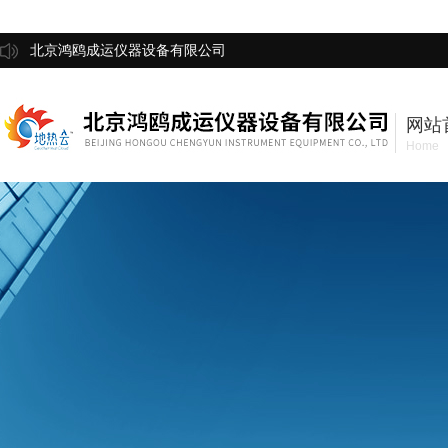
北京鸿鸥成运仪器设备有限公司
网站
Home