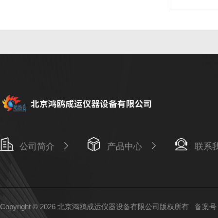
公司简介
产品中心
联系
Copyright © 2026 北京鸿鸥成运仪器设备有限公司版权所有
备案号：