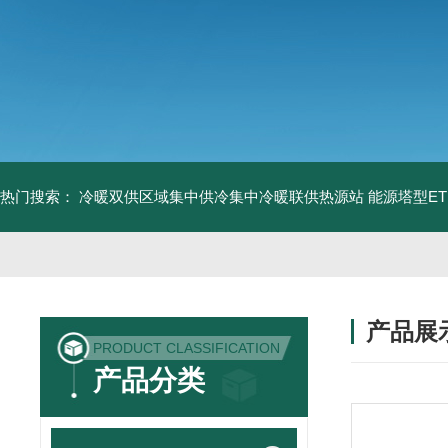
热门搜索：
冷暖双供区域集中供冷集中冷暖联供热源站
能源塔型E
产品展
PRODUCT CLASSIFICATION
产品分类