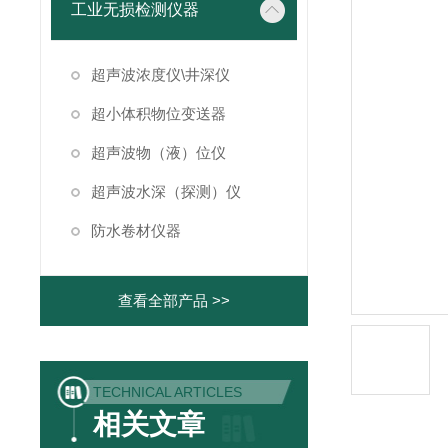
工业无损检测仪器
超声波浓度仪\井深仪
超小体积物位变送器
超声波物（液）位仪
超声波水深（探测）仪
防水卷材仪器
查看全部产品 >>
TECHNICAL ARTICLES
相关文章