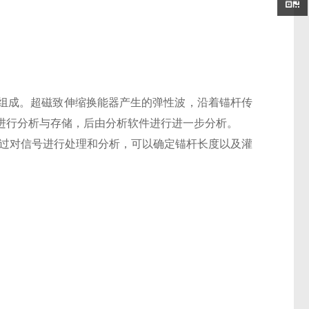
组成。超磁致伸缩换能器产生的弹性波，沿着锚杆传
进行分析与存储，后由分析软件进行进一步分析。
过对信号进行处理和分析，可以确定锚杆长度以及灌