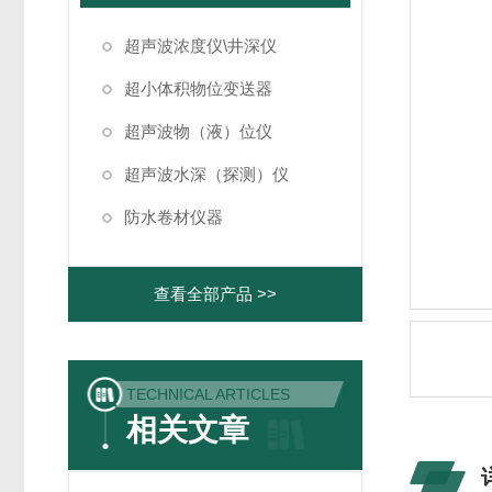
超声波浓度仪\井深仪
超小体积物位变送器
超声波物（液）位仪
超声波水深（探测）仪
防水卷材仪器
查看全部产品 >>
TECHNICAL ARTICLES
相关文章