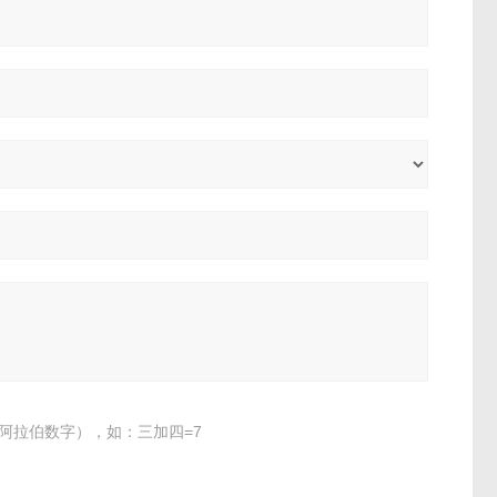
阿拉伯数字），如：三加四=7