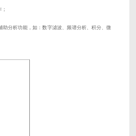
作；
种辅助分析功能，如：数字滤波、频谱分析、积分、微