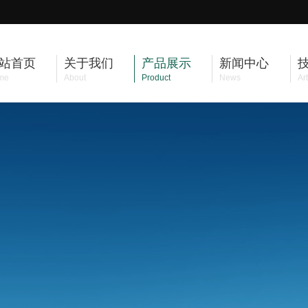
站首页
关于我们
产品展示
新闻中心
me
About
Product
News
Art