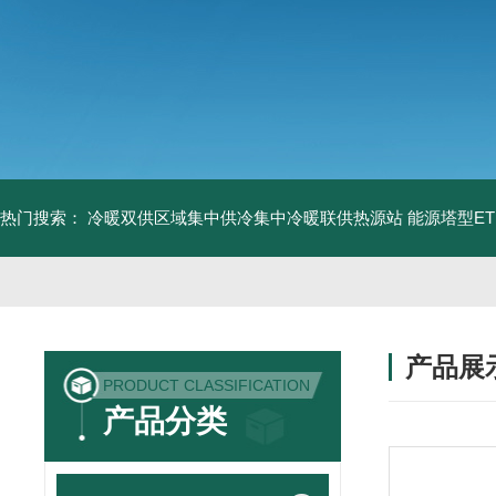
热门搜索：
冷暖双供区域集中供冷集中冷暖联供热源站
能源塔型E
产品展
PRODUCT CLASSIFICATION
产品分类