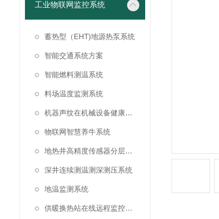
工业物联网监控系统
蓄热型（EHT)地源热泵系统
智能交通系统方案
智能燃料测温系统
料场温度监测系统
机器声纹在机械设备健康状态监测中的应用
物联网智慧养牛系统
地热井高精度传感器分层测温方案
深井连续测温测深测压系统
地温监测系统
供暖换热站在线远程监控系统方案