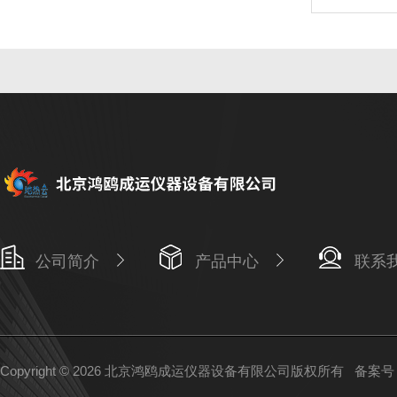
公司简介
产品中心
联系
Copyright © 2026 北京鸿鸥成运仪器设备有限公司版权所有
备案号：