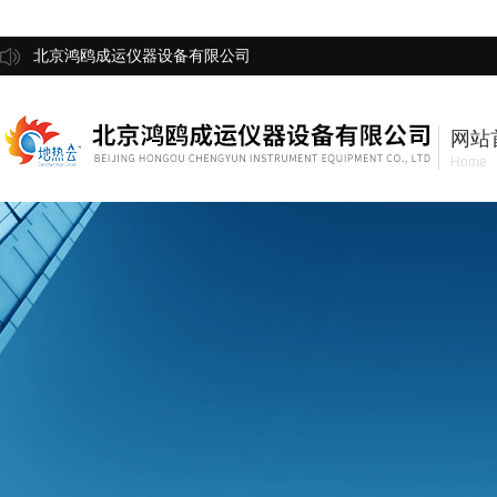
北京鸿鸥成运仪器设备有限公司
网站
Home