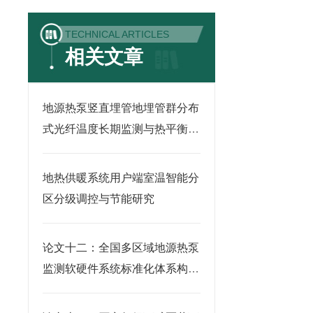
TECHNICAL ARTICLES
相关文章
地源热泵竖直埋管地埋管群分布
式光纤温度长期监测与热平衡调
控
地热供暖系统用户端室温智能分
区分级调控与节能研究
论文十二：全国多区域地源热泵
监测软硬件系统标准化体系构建
研究