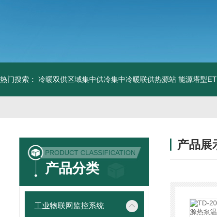
热门搜索：
冷暖双供区域集中供冷集中冷暖联供热源站
能源塔型E
产品展
PRODUCT CLASSIFICATION
产品分类
工业物联网监控系统