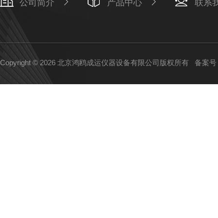
公司简介
产品中心
联系
Copyright © 2026 北京鸿鸥成运仪器设备有限公司版权所有
备案号：