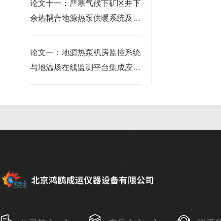
论文十一：严寒气候下矿区井下
余热耦合地源热泵供暖系统及智
能监测研究摘要
论文一：地源热泵机房监控系统
与地温场在线监测平台集成应用
研究