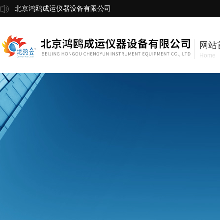
北京鸿鸥成运仪器设备有限公司
网站
Home