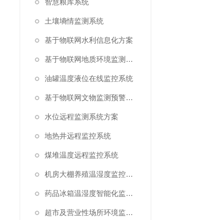
智慧粮库系统
土壤墒情监测系统
基于物联网水利信息化方案
基于物联网地质环境监测预警方案
油罐温度液位在线监控系统
基于物联网文物监测预警解决方案
水位远程监测系统方案
地热井远程监控系统
煤堆温度远程监控系统
机房大棚养殖温湿度监控系统
药品冰箱温湿度智能化监控系统方案
超市及营业性场所环境监测系统