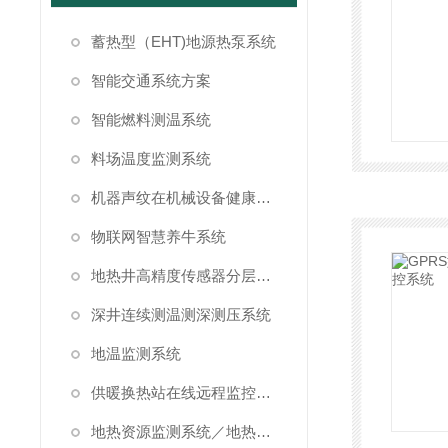
蓄热型（EHT)地源热泵系统
智能交通系统方案
智能燃料测温系统
料场温度监测系统
机器声纹在机械设备健康状态监测中的应用
物联网智慧养牛系统
地热井高精度传感器分层测温方案
深井连续测温测深测压系统
地温监测系统
供暖换热站在线远程监控系统方案
地热资源监测系统／地热管理系统