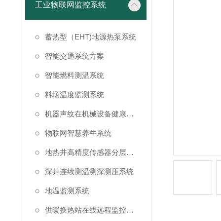
工业物联网监控系统
蓄热型（EHT)地源热泵系统
智能交通系统方案
智能燃料测温系统
料场温度监测系统
机器声纹在机械设备健康状态监测中的应用
物联网智慧养牛系统
地热井高精度传感器分层测温方案
深井连续测温测深测压系统
地温监测系统
供暖换热站在线远程监控系统方案