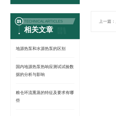
TECHNICAL ARTICLES
上一篇：
相关文章
地源热泵和水源热泵的区别
国内地源热泵热响应测试试验数
据的分析与影响
粮仓环流熏蒸的特征及要求有哪
些