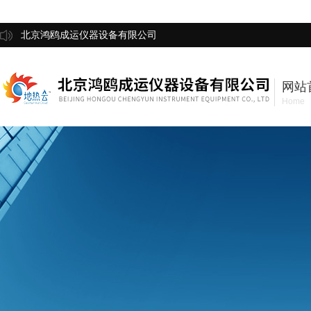
北京鸿鸥成运仪器设备有限公司
网站
Home