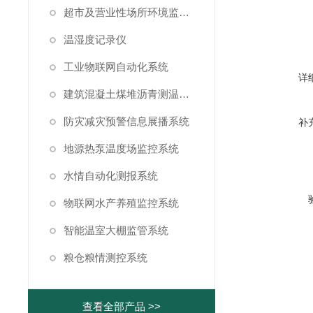
超市及营业性场所环境监测系统
温湿度记录仪
工业物联网自动化系统
详
建筑混凝土煤堆沥青测温系统
防灾减灾预警信息展播系统
补
地源热泵温度场监控系统
水情自动化测报系统
物联网水产养殖监控系统
智能温室大棚监管系统
粮仓粮情测控系统
查看全部产品 >>