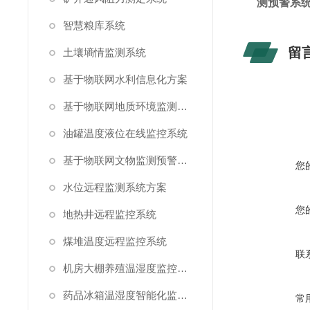
测预警系统
智慧粮库系统
留
土壤墒情监测系统
基于物联网水利信息化方案
基于物联网地质环境监测预警方案
油罐温度液位在线监控系统
基于物联网文物监测预警解决方案
您
水位远程监测系统方案
您
地热井远程监控系统
煤堆温度远程监控系统
联
机房大棚养殖温湿度监控系统
药品冰箱温湿度智能化监控系统方案
常