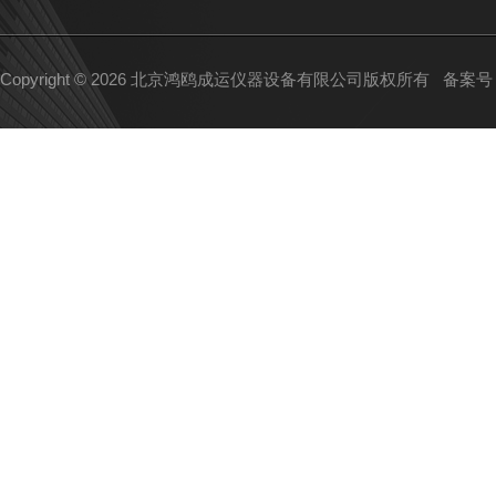
Copyright © 2026 北京鸿鸥成运仪器设备有限公司版权所有
备案号：