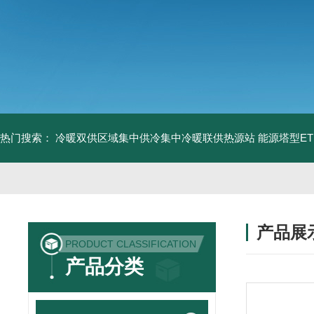
热门搜索：
冷暖双供区域集中供冷集中冷暖联供热源站
能源塔型E
产品展
PRODUCT CLASSIFICATION
产品分类