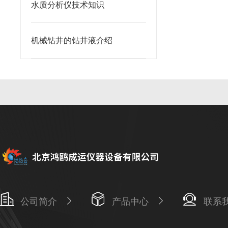
水质分析仪技术知识
机械钻井的钻井液介绍
公司简介
产品中心
联系