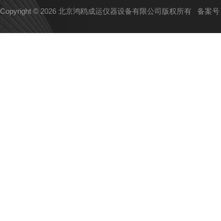
Copyright © 2026 北京鸿鸥成运仪器设备有限公司版权所有
备案号：