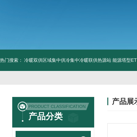
热门搜索：
冷暖双供区域集中供冷集中冷暖联供热源站
能源塔型E
产品展
PRODUCT CLASSIFICATION
产品分类