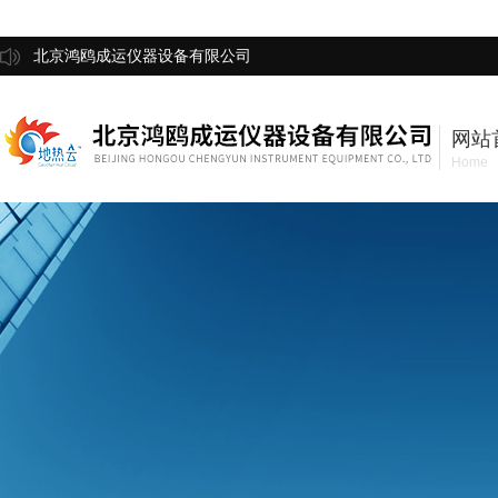
北京鸿鸥成运仪器设备有限公司
网站
Home