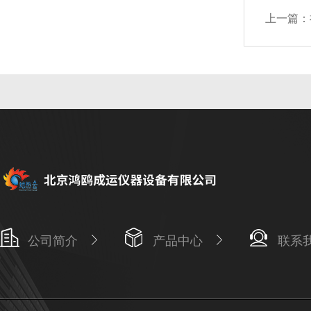
上一篇：
公司简介
产品中心
联系