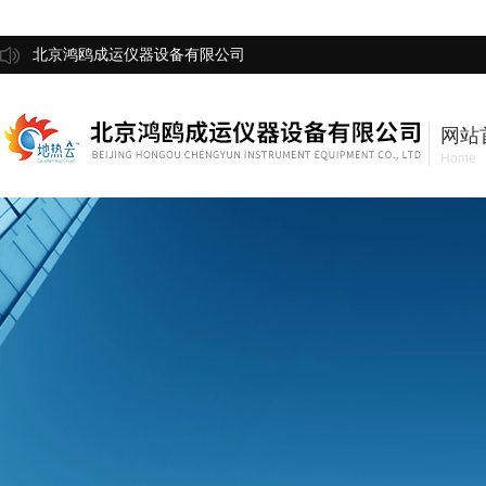
北京鸿鸥成运仪器设备有限公司
网站
Home