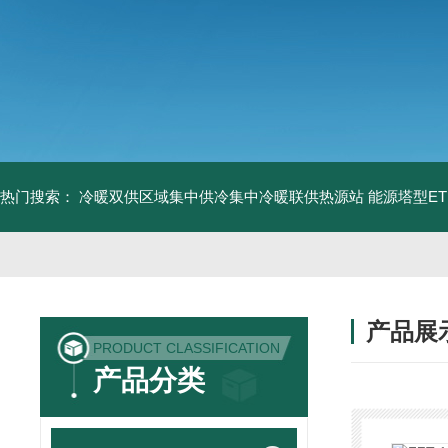
热门搜索：
冷暖双供区域集中供冷集中冷暖联供热源站
能源塔型E
产品展
PRODUCT CLASSIFICATION
产品分类