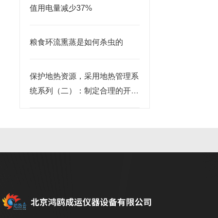
值用电量减少37%
粮食环流熏蒸是如何杀虫的
保护地热资源，采用地热管理系
统系列（二）：制定合理的开发
利用