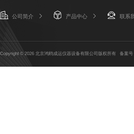
公司简介
产品中心
联系
Copyright © 2026 北京鸿鸥成运仪器设备有限公司版权所有
备案号：