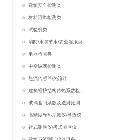
建筑安全检测类
材料阻燃检测类
试验机类
消防/水嘴节水/农业灌溉类
电器检测类
中空玻璃检测类
热流传感器/热流计
建筑维护结构传热系数检测仪/温度热流巡检仪
玻璃遮阳系数及透射比测定仪
高精度导热系数仪/导热仪
针式测厚仪/板式测厚仪
建筑节能测试仪器设备