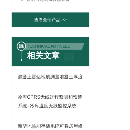
查看全部产品 >>
TECHNICAL ARTICLES
相关文章
混凝土雷达地质测量混凝土厚度
冷库GPRS无线远程监测和预警
系统--冷库温度无线监控系统
新型地热能存储系统可将房屋峰