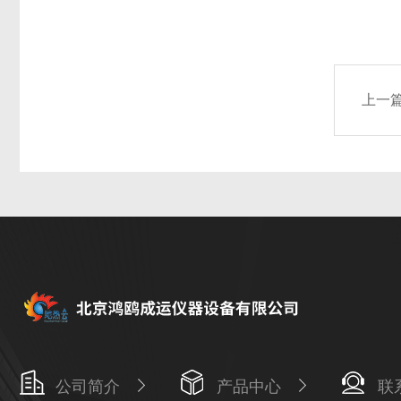
上一
公司简介
产品中心
联