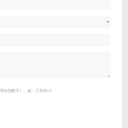
阿拉伯数字），如：三加四=7