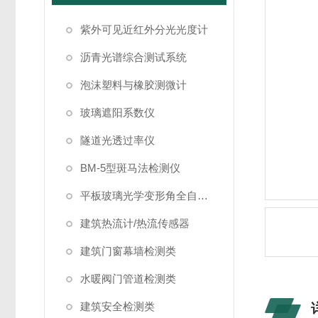
紫外可见近红外分光光度计
沥青光谱综合测试系统
泡沫塑料与橡胶测微计
玻璃遮阳系数仪
隧道光透过率仪
BM-5型斑马法检测仪
平板玻璃光学变形角全自动测试仪
建筑热流计/热流传感器
建筑门窗幕墙检测类
水暖阀门管道检测类
建筑安全检测类