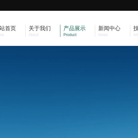
站首页
关于我们
产品展示
新闻中心
me
About
Product
News
Art