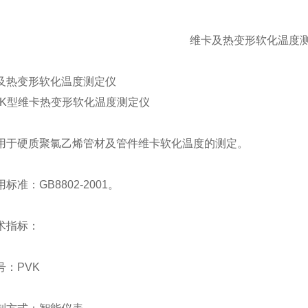
维卡及热变形软化温度
型维卡热变形软化温度测定仪
硬质聚氯乙烯管材及管件维卡软化温度的测定。
：GB8802-2001。
指标：
：PVK