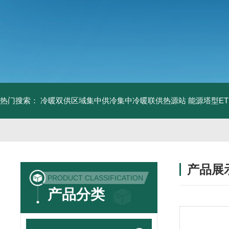
热门搜索：
冷暖双供区域集中供冷集中冷暖联供热源站
能源塔型E
产品展
PRODUCT CLASSIFICATION
产品分类