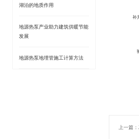
湖泊的地质作用
补
地源热泵产业助力建筑供暖节能
发展
地源热泵地埋管施工计算方法
上一篇：