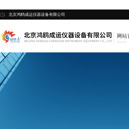
北京鸿鸥成运仪器设备有限公司
网站
Home