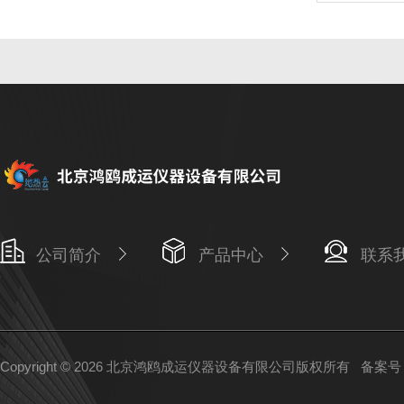
公司简介
产品中心
联系
Copyright © 2026 北京鸿鸥成运仪器设备有限公司版权所有
备案号：