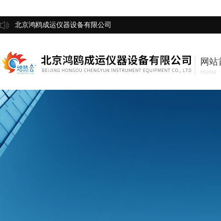
北京鸿鸥成运仪器设备有限公司
网站
Home