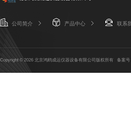
公司简介
产品中心
联系
Copyright © 2026 北京鸿鸥成运仪器设备有限公司版权所有
备案号：