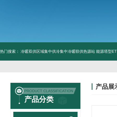
热门搜索：
冷暖双供区域集中供冷集中冷暖联供热源站
能源塔型E
产品展
PRODUCT CLASSIFICATION
产品分类