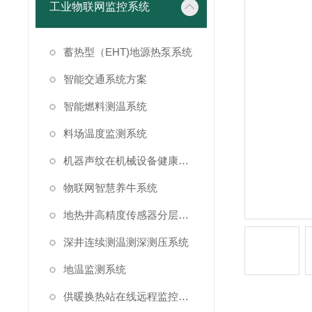
工业物联网监控系统
蓄热型（EHT)地源热泵系统
智能交通系统方案
智能燃料测温系统
料场温度监测系统
机器声纹在机械设备健康状态监测中的应用
物联网智慧养牛系统
地热井高精度传感器分层测温方案
深井连续测温测深测压系统
地温监测系统
供暖换热站在线远程监控系统方案