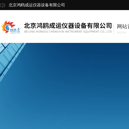
北京鸿鸥成运仪器设备有限公司
网站
Home