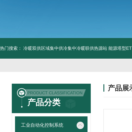
热门搜索：
冷暖双供区域集中供冷集中冷暖联供热源站
能源塔型E
产品展
PRODUCT CLASSIFICATION
产品分类
工业自动化控制系统