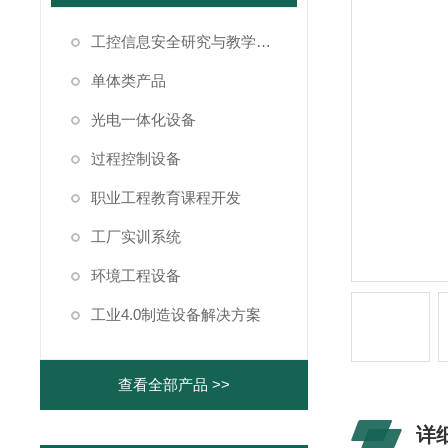
工控信息安全研究与教学仿真系统
单体类产品
光电一体化设备
过程控制设备
职业工程教育课程开发
工厂实训系统
环境工程设备
工业4.0制造设备解决方案
查看全部产品 >>
详