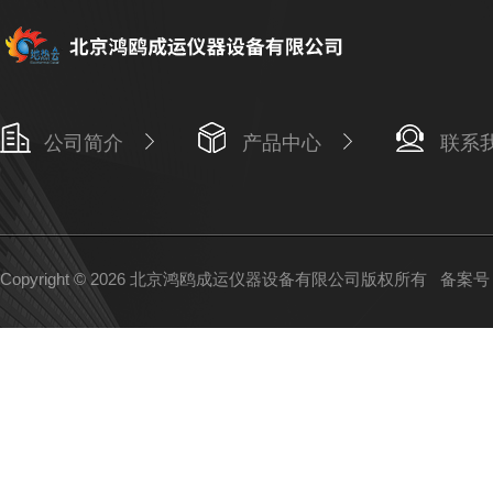
公司简介
产品中心
联系
Copyright © 2026 北京鸿鸥成运仪器设备有限公司版权所有
备案号：