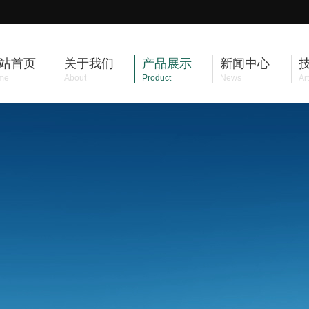
站首页
关于我们
产品展示
新闻中心
me
About
Product
News
Art