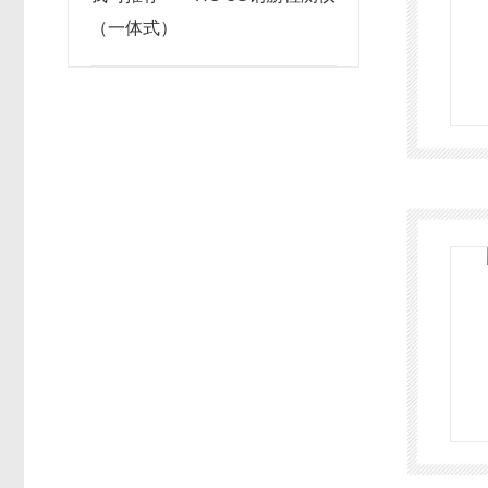
（一体式）