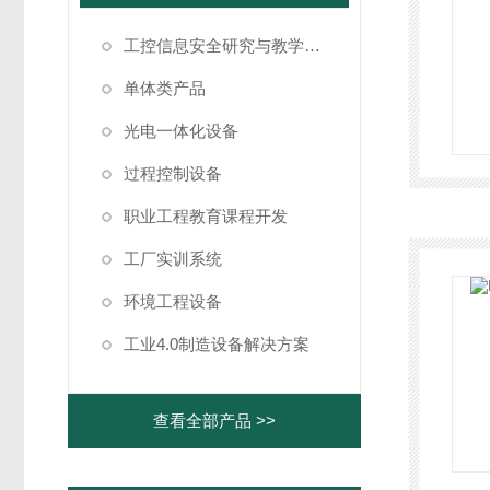
工控信息安全研究与教学仿真系统
单体类产品
光电一体化设备
过程控制设备
职业工程教育课程开发
工厂实训系统
环境工程设备
工业4.0制造设备解决方案
查看全部产品 >>