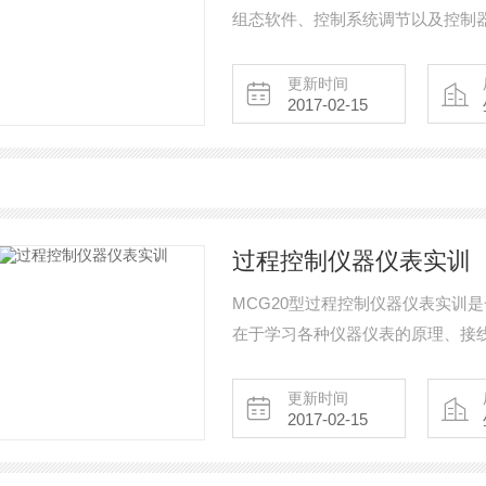
组态软件、控制系统调节以及控制
《过程控制原理》、《自动控制原
本公司的Simulink混合式仿真平
更新时间
2017-02-15
过程控制仪器仪表实训
MCG20型过程控制仪器仪表实训
在于学习各种仪器仪表的原理、接
数显表和阀门后备器等二次仪表，
更新时间
2017-02-15