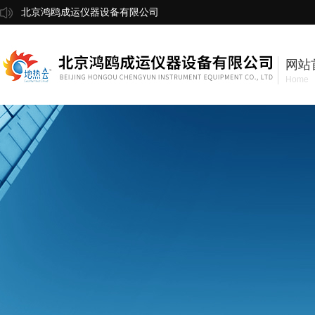
北京鸿鸥成运仪器设备有限公司
网站
Home