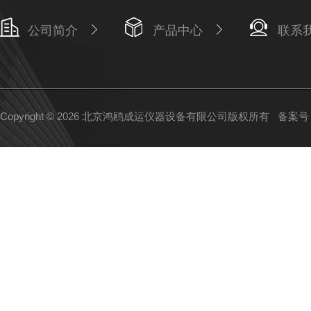
公司简介
产品中心
联系
Copyright © 2026 北京鸿鸥成运仪器设备有限公司版权所有
备案号：