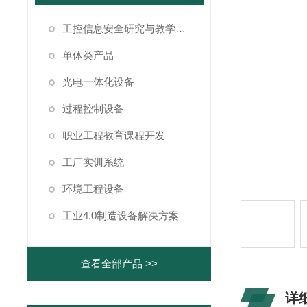
工控信息安全研究与教学仿真系统
单体类产品
光电一体化设备
过程控制设备
职业工程教育课程开发
工厂实训系统
环境工程设备
工业4.0制造设备解决方案
查看全部产品 >>
详