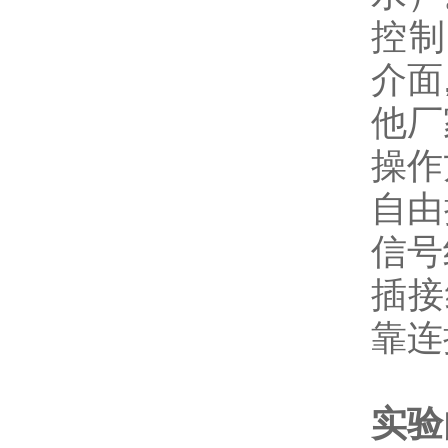
控制器
介面,
他厂
操
自由
信号
插接
靠连
实验