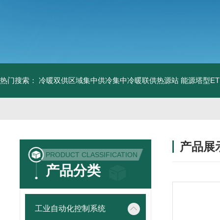
热门搜索：
冷暖双供区域集中供冷集中冷暖联供热源站
能源塔型E
产品展
PRODUCT CLASSIFICATION
产品分类
工业自动化控制系统