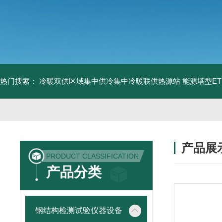
热门搜索：
冷暖双供区域集中供冷集中冷暖联供热源站
能源塔型E
产品展
PRODUCT CLASSIFICATION
产品分类
钢结构检测试验仪器设备