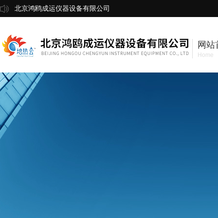
北京鸿鸥成运仪器设备有限公司
网站
Home