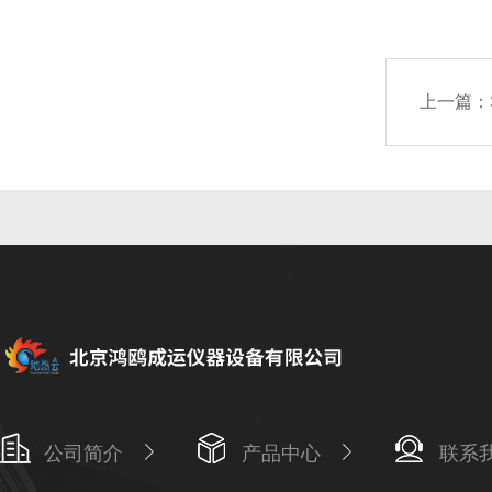
上一篇：
公司简介
产品中心
联系