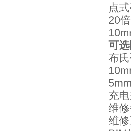
点式
20
10
可选
布氏
10
5m
充电
维修
维修