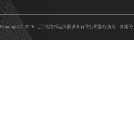
Copyright © 2026 北京鸿鸥成运仪器设备有限公司版权所有
备案号：