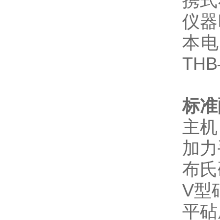
携式
仪器
本电
TH
标准
主机
加力
布氏
V型
平砧