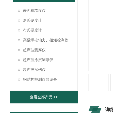
表面粗糙度仪
洛氏硬度计
布氏硬度计
高强螺栓轴力、扭矩检测仪
超声波测厚仪
超声波涂层测厚仪
超声波探伤仪
钢结构检测仪器设备
查看全部产品 >>
详