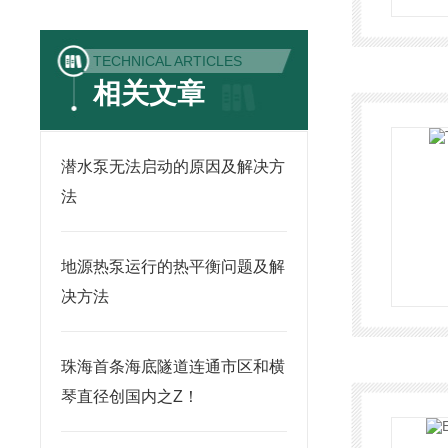
TECHNICAL ARTICLES
相关文章
潜水泵无法启动的原因及解决方
法
地源热泵运行的热平衡问题及解
决方法
珠海首条海底隧道连通市区和横
琴直径创国内之Z！