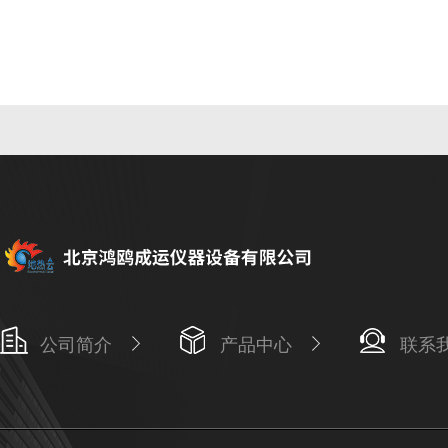
公司简介
产品中心
联系