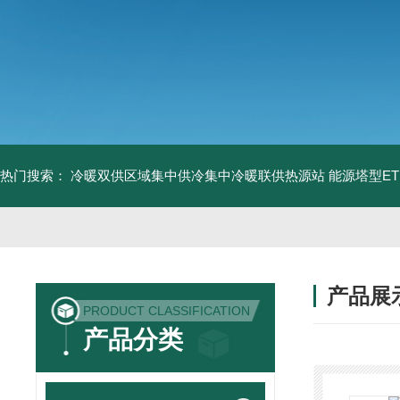
热门搜索：
冷暖双供区域集中供冷集中冷暖联供热源站
能源塔型E
产品展
PRODUCT CLASSIFICATION
产品分类