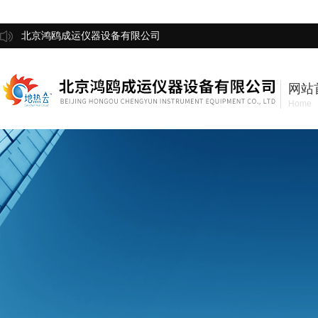
北京鸿鸥成运仪器设备有限公司
网站
Home