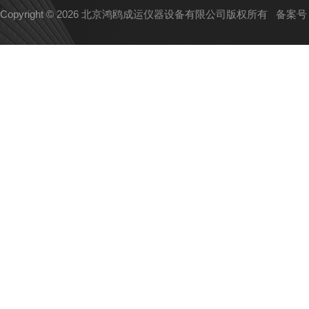
Copyright © 2026 北京鸿鸥成运仪器设备有限公司版权所有
备案号：