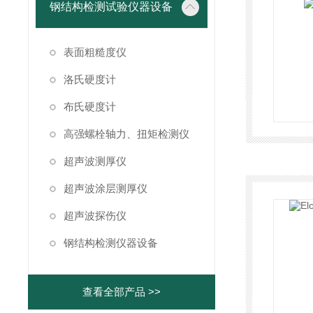
钢结构检测试验仪器设备
表面粗糙度仪
洛氏硬度计
布氏硬度计
高强螺栓轴力、扭矩检测仪
超声波测厚仪
超声波涂层测厚仪
超声波探伤仪
钢结构检测仪器设备
查看全部产品 >>