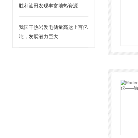
胜利油田发现丰富地热资源
我国干热岩发电储量高达上百亿
吨，发展潜力巨大