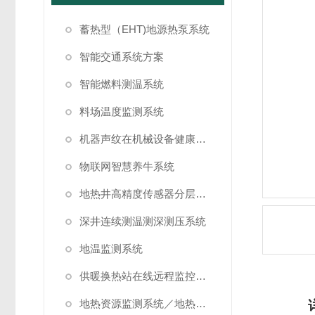
蓄热型（EHT)地源热泵系统
智能交通系统方案
智能燃料测温系统
料场温度监测系统
机器声纹在机械设备健康状态监测中的应用
物联网智慧养牛系统
地热井高精度传感器分层测温方案
深井连续测温测深测压系统
地温监测系统
供暖换热站在线远程监控系统方案
地热资源监测系统／地热管理系统