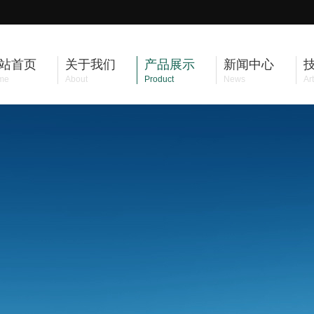
站首页
关于我们
产品展示
新闻中心
me
About
Product
News
Art