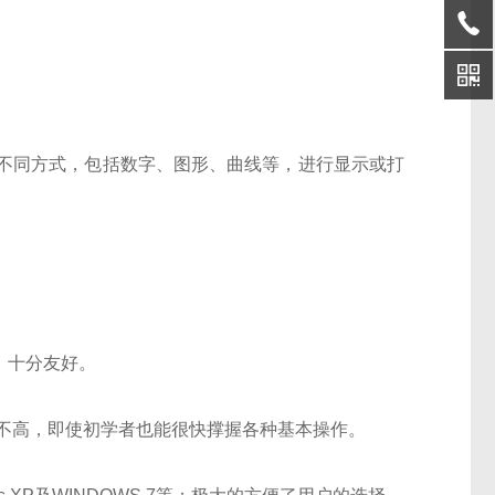
：
不同方式，包括数字、图形、曲线等，进行显示或打
，十分友好。
不高，即使初学者也能很快撑握各种基本操作。