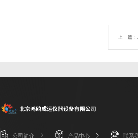
上一篇：
公司简介
产品中心
联系