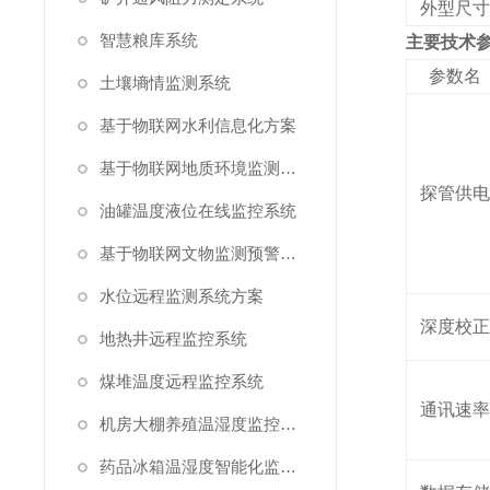
外型尺寸
智慧粮库系统
主要技术
参数名
土壤墒情监测系统
基于物联网水利信息化方案
基于物联网地质环境监测预警方案
探管供
油罐温度液位在线监控系统
基于物联网文物监测预警解决方案
水位远程监测系统方案
深度校
地热井远程监控系统
煤堆温度远程监控系统
通讯速
机房大棚养殖温湿度监控系统
药品冰箱温湿度智能化监控系统方案