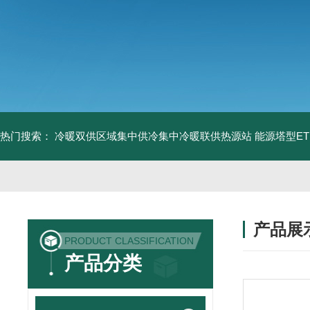
热门搜索：
冷暖双供区域集中供冷集中冷暖联供热源站
能源塔型E
产品展
PRODUCT CLASSIFICATION
产品分类