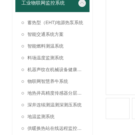
工业物联网监控系统
蓄热型（EHT)地源热泵系统
智能交通系统方案
智能燃料测温系统
料场温度监测系统
机器声纹在机械设备健康状态监测中的应用
物联网智慧养牛系统
地热井高精度传感器分层测温方案
深井连续测温测深测压系统
地温监测系统
供暖换热站在线远程监控系统方案