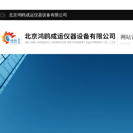
北京鸿鸥成运仪器设备有限公司
网站
Home