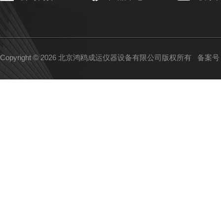
Copyright © 2026 北京鸿鸥成运仪器设备有限公司版权所有
备案号：