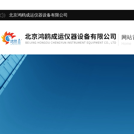
北京鸿鸥成运仪器设备有限公司
网站
Home