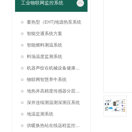
工业物联网监控系统
蓄热型（EHT)地源热泵系统
智能交通系统方案
智能燃料测温系统
料场温度监测系统
机器声纹在机械设备健康状态监测中的应用
物联网智慧养牛系统
地热井高精度传感器分层测温方案
深井连续测温测深测压系统
地温监测系统
供暖换热站在线远程监控系统方案