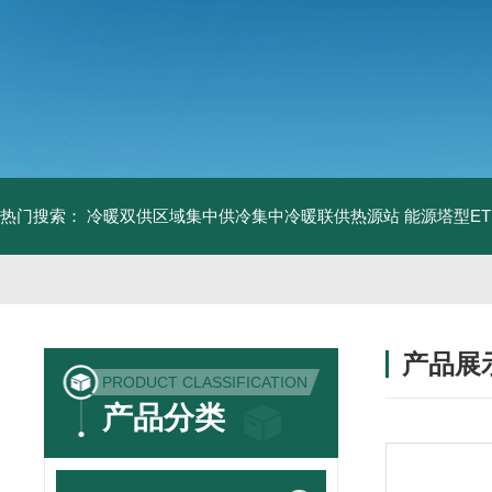
热门搜索：
冷暖双供区域集中供冷集中冷暖联供热源站
能源塔型E
产品展
PRODUCT CLASSIFICATION
产品分类