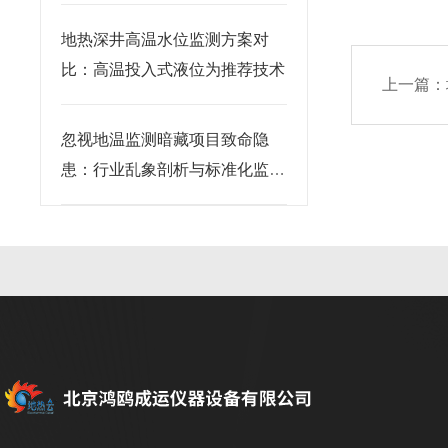
地热深井高温水位监测方案对
比：高温投入式液位为推荐技术
上一篇：
忽视地温监测暗藏项目致命隐
患：行业乱象剖析与标准化监测
落地警示