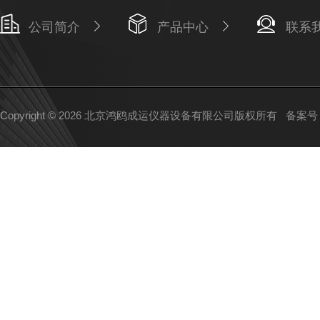
公司简介
产品中心
联系
Copyright © 2026 北京鸿鸥成运仪器设备有限公司版权所有
备案号：