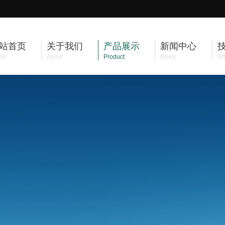
站首页
关于我们
产品展示
新闻中心
me
About
Product
News
Art