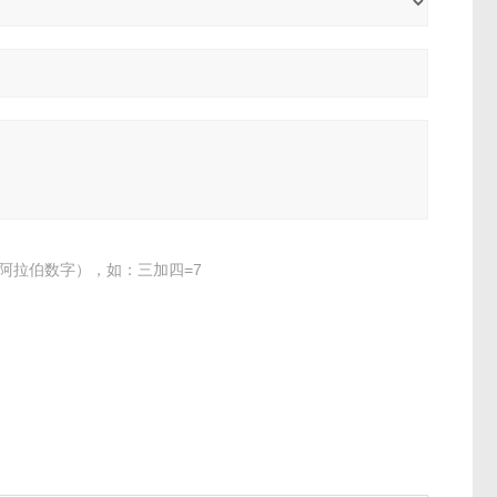
阿拉伯数字），如：三加四=7