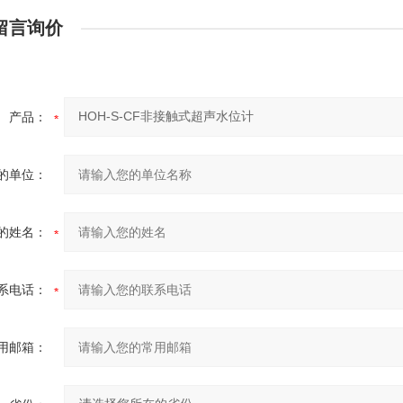
留言询价
产品：
的单位：
的姓名：
系电话：
用邮箱：