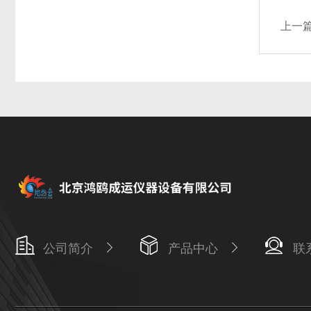
上一
公司简介
产品中心
联