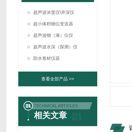
超声波浓度仪\井深仪
超小体积物位变送器
超声波物（液）位仪
超声波水深（探测）仪
防水卷材仪器
查看全部产品 >>
TECHNICAL ARTICLES
相关文章