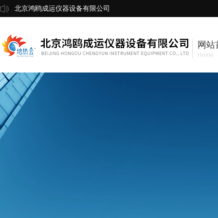
北京鸿鸥成运仪器设备有限公司
网站
Home