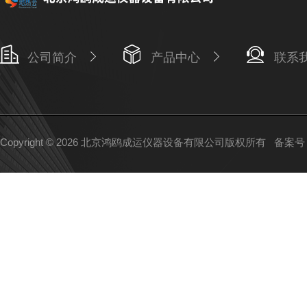
公司简介
产品中心
联系
Copyright © 2026 北京鸿鸥成运仪器设备有限公司版权所有
备案号：