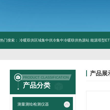
热门搜索：
冷暖双供区域集中供冷集中冷暖联供热源站
能源塔型E
产品展
PRODUCT CLASSIFICATION
产品分类
测量测绘检测仪器