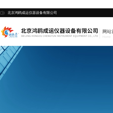
北京鸿鸥成运仪器设备有限公司
网站
Home