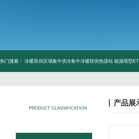
热门搜索：
冷暖双供区域集中供冷集中冷暖联供热源站
能源塔型E
产品展
PRODUCT CLASSIFICATION
产品分类