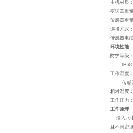
主机材质：
变送器重量：
传感器重量：
连接方式：
传感器电缆
环境性能
防护等级：
IP68 
工作温度：
传感器：
相对湿度：
工作压力：大
工作原理
浸入水中
且不同密