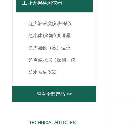
工业无损检测仪器
超声波浓度仪\井深仪
超小体积物位变送器
超声波物（液）位仪
超声波水深（探测）仪
防水卷材仪器
查看全部产品 >>
TECHNICAL ARTICLES
相关文章