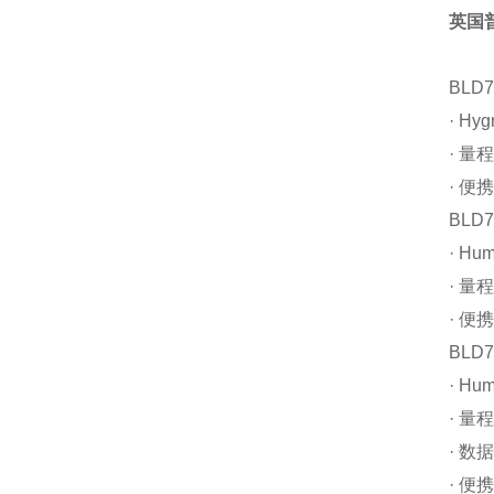
英国
BLD7
· Hy
· 量程3
· 便
BLD7
· Hu
· 量程
· 便
BLD7
· Hu
· 量程
· 数
· 便