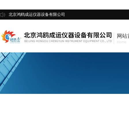
北京鸿鸥成运仪器设备有限公司
网站
Home