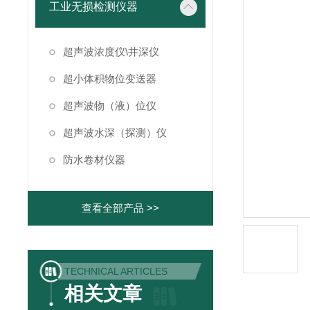
工业无损检测仪器
超声波浓度仪\井深仪
超小体积物位变送器
超声波物（液）位仪
超声波水深（探测）仪
防水卷材仪器
查看全部产品 >>
TECHNICAL ARTICLES
相关文章