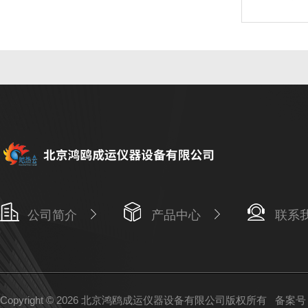
公司简介
产品中心
联系
Copyright © 2026 北京鸿鸥成运仪器设备有限公司版权所有
备案号：