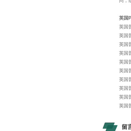
问，
英国
P
英国普
英国普
英国普洛
英国普洛
英国普
英国普洛
英国普
英国普
英国普
英国普洛
留