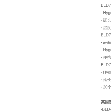
BLD7
· Hy
· 延
· 湿
BLD7
· 表
· Hy
· 便
BLD7
· Hy
· 延
· 2
英国
·BLD