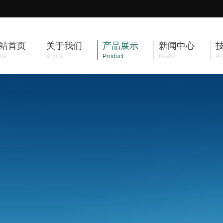
站首页
关于我们
产品展示
新闻中心
me
About
Product
News
Art