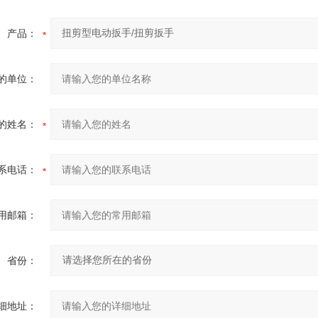
产品：
的单位：
的姓名：
系电话：
用邮箱：
省份：
细地址：