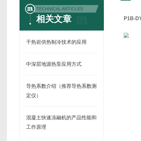
TECHNICAL ARTICLES
相关文章
P1B-
干热岩供热制冷技术的应用
中深层地源热泵应用方式
导热系数介绍（推荐导热系数测
定仪）
混凝土快速冻融机的产品性能和
工作原理