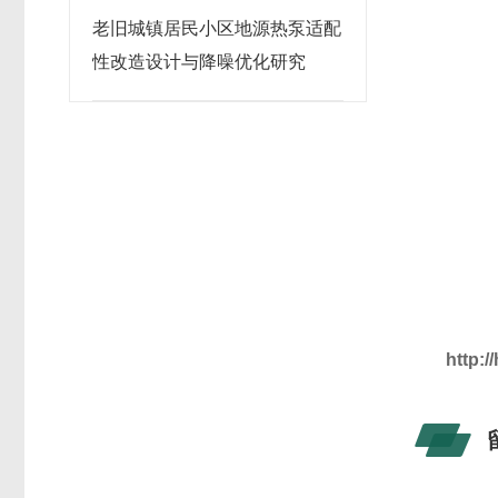
老旧城镇居民小区地源热泵适配
性改造设计与降噪优化研究
http: