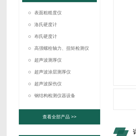
表面粗糙度仪
洛氏硬度计
布氏硬度计
高强螺栓轴力、扭矩检测仪
超声波测厚仪
超声波涂层测厚仪
超声波探伤仪
钢结构检测仪器设备
查看全部产品 >>