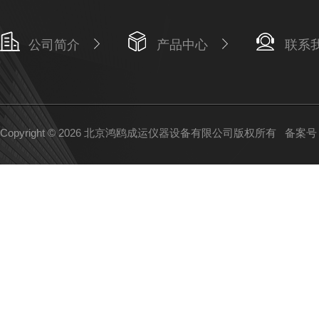
公司简介
产品中心
联系
Copyright © 2026 北京鸿鸥成运仪器设备有限公司版权所有
备案号：