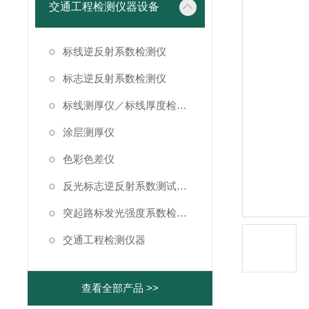
交通工程检测仪器设备
标线逆反射系数检测仪
标志逆反射系数检测仪
标线测厚仪／标线厚度检测仪
涂层测厚仪
色彩色差仪
反光标志逆反射系数测试仪/反光标线逆反射系数测试仪
突起路标发光强度系数检测仪
交通工程检测仪器
查看全部产品 >>