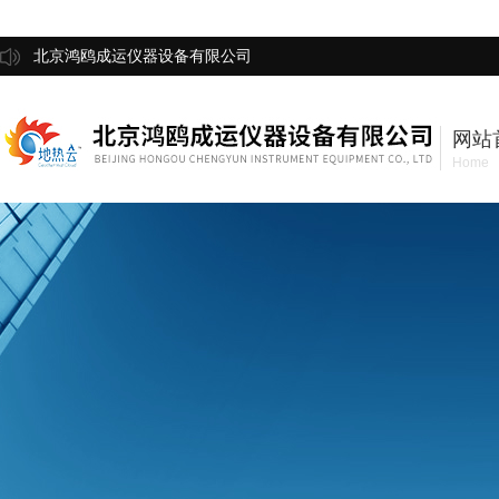
北京鸿鸥成运仪器设备有限公司
网站
Home