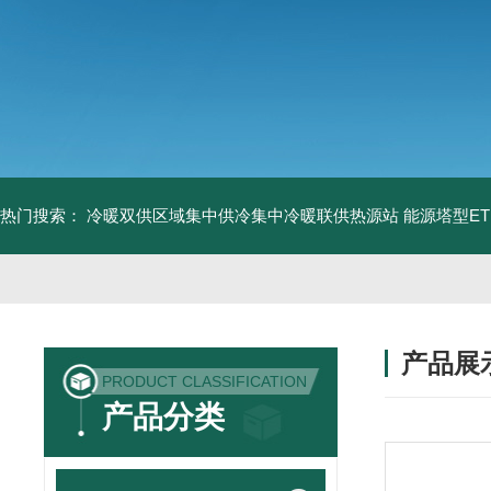
热门搜索：
冷暖双供区域集中供冷集中冷暖联供热源站
能源塔型E
产品展
PRODUCT CLASSIFICATION
产品分类