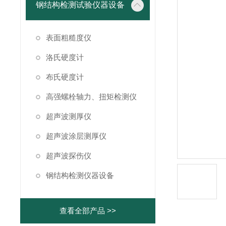
钢结构检测试验仪器设备
表面粗糙度仪
洛氏硬度计
布氏硬度计
高强螺栓轴力、扭矩检测仪
超声波测厚仪
超声波涂层测厚仪
超声波探伤仪
钢结构检测仪器设备
查看全部产品 >>