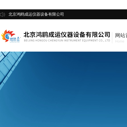
北京鸿鸥成运仪器设备有限公司
网站
Home