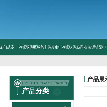
热门搜索：
冷暖双供区域集中供冷集中冷暖联供热源站
能源塔型E
产品展
PRODUCT CLASSIFICATION
产品分类