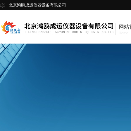
北京鸿鸥成运仪器设备有限公司
网站
Home