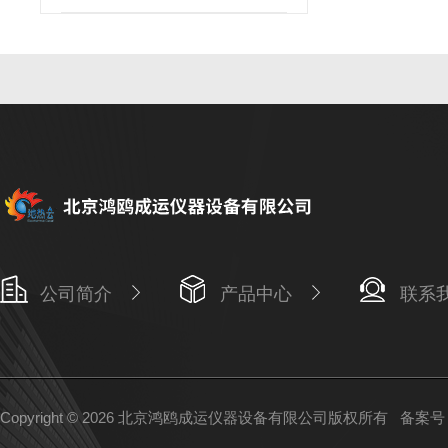
公司简介
产品中心
联系
Copyright © 2026 北京鸿鸥成运仪器设备有限公司版权所有
备案号：