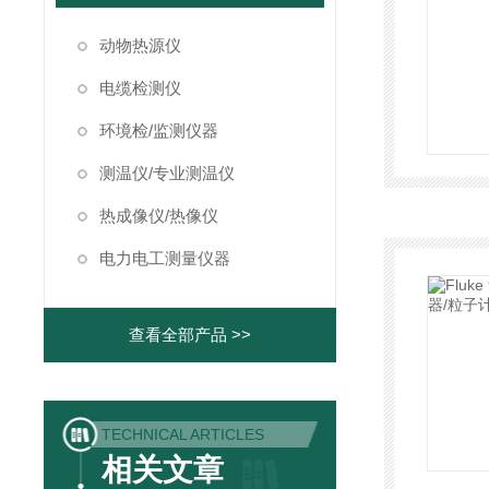
动物热源仪
电缆检测仪
环境检/监测仪器
测温仪/专业测温仪
热成像仪/热像仪
电力电工测量仪器
查看全部产品 >>
TECHNICAL ARTICLES
相关文章