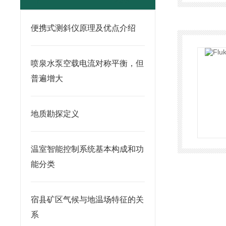
便携式测斜仪原理及优点介绍
喷泉水泵空载电流对称平衡，但
普遍增大
地质勘探定义
温室智能控制系统基本构成和功
能分类
宿县矿区气候与地温场特征的关
系