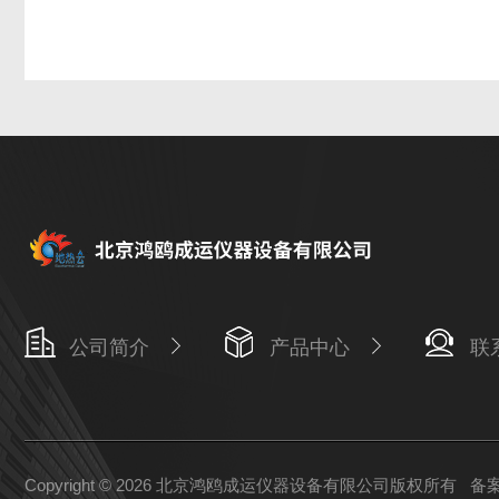
公司简介
产品中心
联
Copyright © 2026 北京鸿鸥成运仪器设备有限公司版权所有
备案