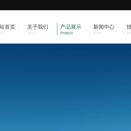
站首页
关于我们
产品展示
新闻中心
me
About
Product
News
Art