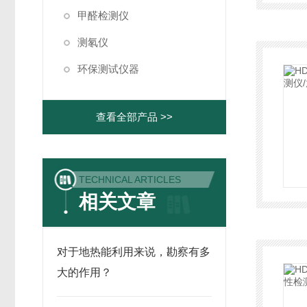
甲醛检测仪
测氡仪
环保测试仪器
查看全部产品 >>
TECHNICAL ARTICLES
相关文章
对于地热能利用来说，勘察有多
大的作用？