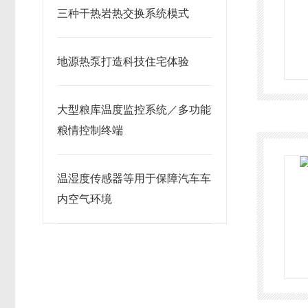
三种干热岩热交换系统模式
地源热泵打造科技住宅体验
大型粮库温度监控系统／多功能
粮情控制终端
温湿度传感器等用于保障汽车车
内空气环境