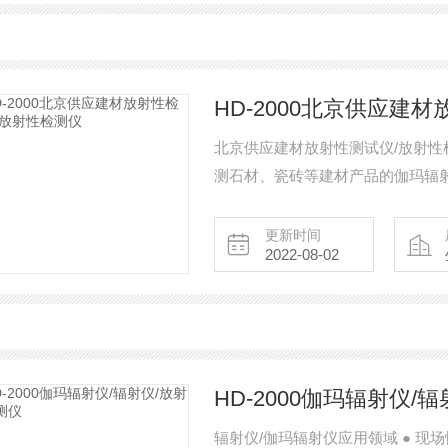
HD-2000北京供应建
北京供应建材放射性测试仪/放射性
测石材、瓷砖等建材产品的伽玛辐射总
矿、放射性环评、环保卫生监测、建
更新时间
2022-08-02
HD-2000伽玛辐射仪/
辐射仪/伽玛辐射仪应用领域 ● 