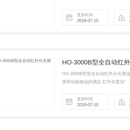
更新时间
2018-07-10
HO-3000B型全自动
HO-3000B型型全自动红外分光测油仪
类和动植物油的测定 红外光度法”
更新时间
2018-07-10