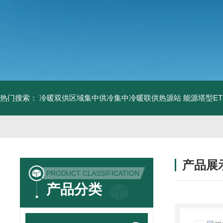
热门搜索：
冷暖双供区域集中供冷集中冷暖联供热源站
能源塔型E
产品展
PRODUCT CLASSIFICATION
产品分类