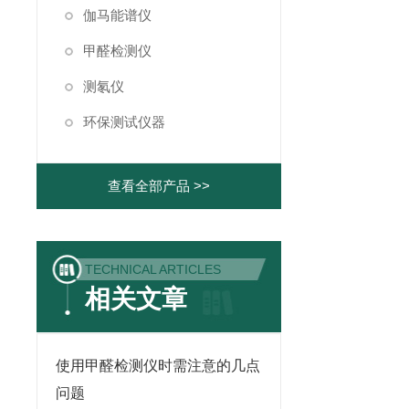
伽马能谱仪
甲醛检测仪
测氡仪
环保测试仪器
查看全部产品 >>
TECHNICAL ARTICLES
相关文章
使用甲醛检测仪时需注意的几点
问题