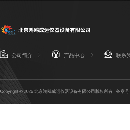
公司简介
产品中心
联系
Copyright © 2026 北京鸿鸥成运仪器设备有限公司版权所有
备案号：