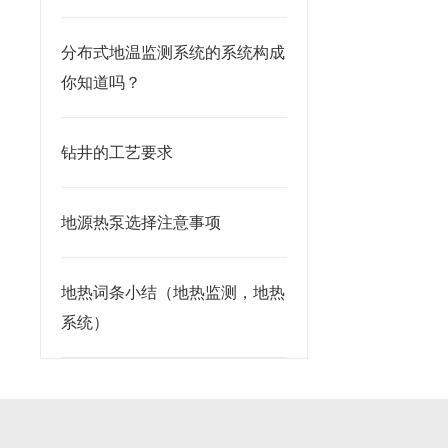
分布式地温监测系统的系统构成
你知道吗？
钻井的工艺要求
地源热泵选择注意事项
地热词条小结（地热监测，地热
系统）