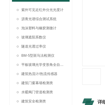
紫外可见近红外分光光度计
沥青光谱综合测试系统
泡沫塑料与橡胶测微计
玻璃遮阳系数仪
隧道光透过率仪
BM-5型斑马法检测仪
平板玻璃光学变形角全自动测试仪
建筑热流计/热流传感器
建筑门窗幕墙检测类
水暖阀门管道检测类
建筑安全检测类
详