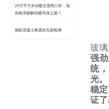
20万平方米供暖仅需两口井，地
热能否破解供暖环保之困？
钢筋混凝土桥梁的无损检测
玻璃
强劲
统，
光。
稳定
证了