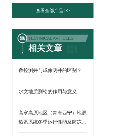
查看全部产品 >>
TECHNICAL ARTICLES
相关文章
数控测井与成像测井的区别？
水文地质测绘的作用与意义
高寒高原地区（青海西宁）地源
热泵系统冬季运行性能及防冻优
化研究