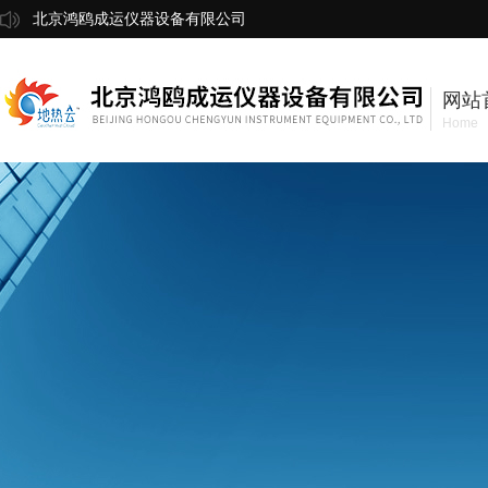
北京鸿鸥成运仪器设备有限公司
网站
Home