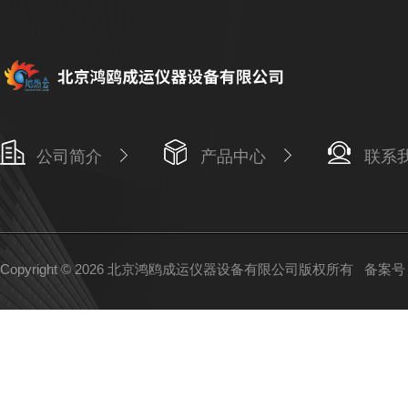
公司简介
产品中心
联系
Copyright © 2026 北京鸿鸥成运仪器设备有限公司版权所有
备案号：