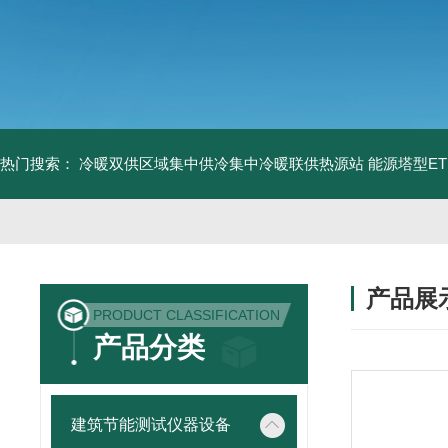
热门搜索：
冷暖双供区域集中供冷集中冷暖联供热源站
能源塔型E
产品展
PRODUCT CLASSIFICATION
产品分类
建筑节能测试仪器设备