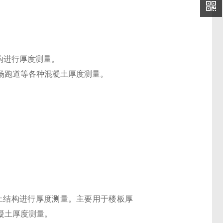
构进行厚度测量。
场跑道等各种混凝土厚度测量。
土结构进行厚度测量。主要用于楼板厚
凝土厚度测量。