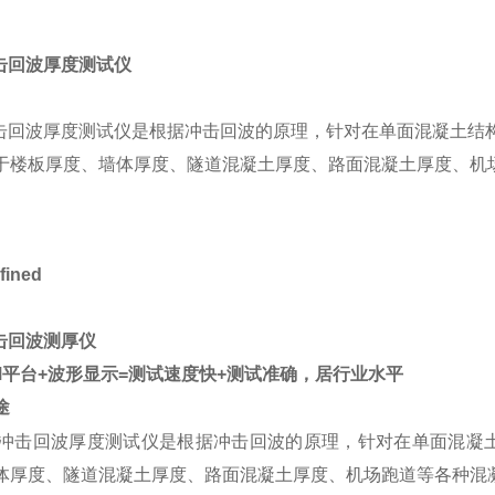
冲击回波厚度测试仪
冲击回波厚度测试仪是根据冲击回波的原理，针对在单面混凝土结
于楼板厚度、墙体厚度、隧道混凝土厚度、路面混凝土厚度、机
冲击回波测厚仪
ARM平台+波形显示=测试速度快+测试准确，居行业水平
途
1冲击回波厚度测试仪是根据冲击回波的原理，针对在单面混凝
体厚度、隧道混凝土厚度、路面混凝土厚度、机场跑道等各种混