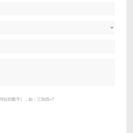
阿拉伯数字），如：三加四=7