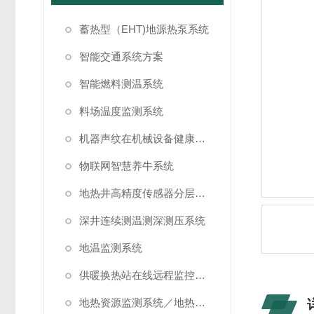
蓄热型（EHT)地源热泵系统
智能交通系统方案
智能燃料测温系统
料场温度监测系统
机器声纹在机械设备健康状态监测中的应用
物联网智慧养牛系统
地热井高精度传感器分层测温方案
深井连续测温测深测压系统
地温监测系统
供暖换热站在线远程监控系统方案
地热资源监测系统／地热管理系统