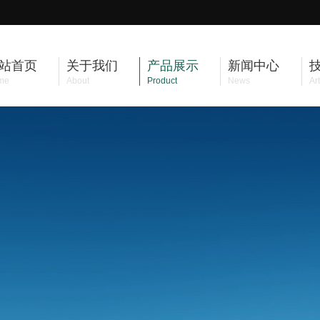
站首页
关于我们
产品展示
新闻中心
me
About
Product
News
Art