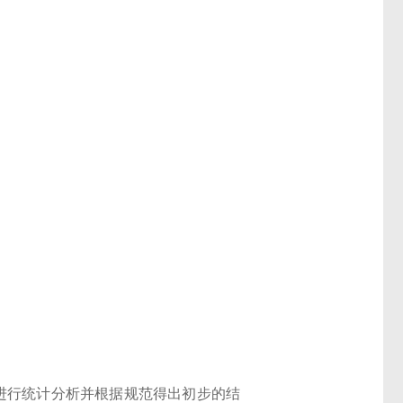
进行统计分析并根据规范得出初步的结