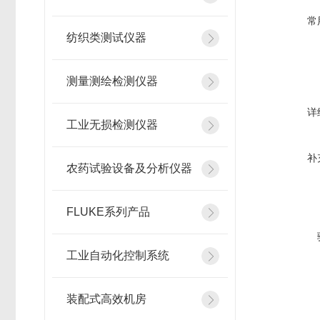
常
纺织类测试仪器
测量测绘检测仪器
详
工业无损检测仪器
补
农药试验设备及分析仪器
FLUKE系列产品
工业自动化控制系统
装配式高效机房