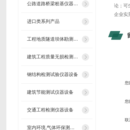
公路道路桥梁桩基仪器设备
论；可
企业实
进口类系列产品
工程地质隧道坝体勘测仪器
建筑工程质量无损检测仪器
钢结构检测试验仪器设备
您
建筑节能测试仪器设备
您
交通工程检测仪器设备
联
室内环境,气体环保测试仪器