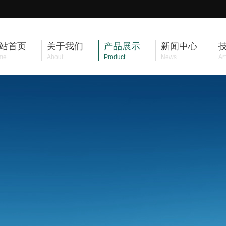
站首页
关于我们
产品展示
新闻中心
me
About
Product
News
Art