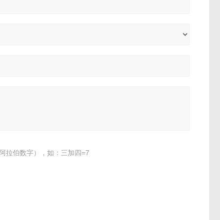
阿拉伯数字），如：三加四=7