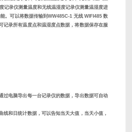
度记录仪测量温度和无线温湿度记录仪测量温湿度进
功能。可以将数据传输到
WW485C-1
无线
WIFI485
数
可记录所有温度点和温湿度点数据，将数据保存在服
通过电脑导出每一台记录仪的数据，导出数据可自动
曲线和日统计数据，可以告知当天大值，当天小值，