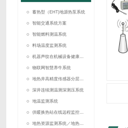
蓄热型（EHT)地源热泵系统
智能交通系统方案
智能燃料测温系统
料场温度监测系统
机器声纹在机械设备健康状态监测中的应用
物联网智慧养牛系统
地热井高精度传感器分层测温方案
深井连续测温测深测压系统
地温监测系统
供暖换热站在线远程监控系统方案
地热资源监测系统／地热管理系统