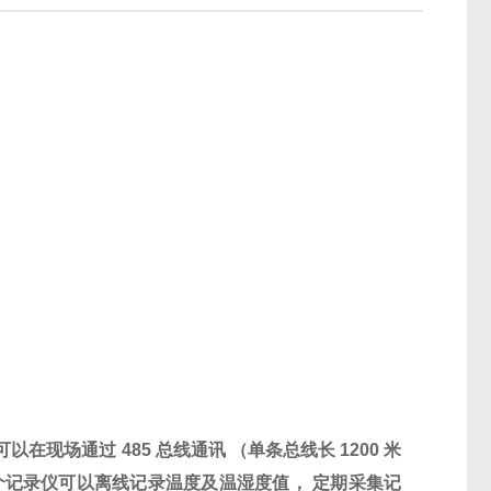
可以在现场通过
485
总线通讯
（单条总线长
1200
米
个记录仪可以离线记录温度及温湿度值，
定期采集记