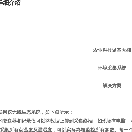
详细介绍
农业科技温室大棚
环境采集系统
解决方案
联网仪无线生态系统，如下图所示：
的变送器和记录仪可以将数据上传到采集终端，如现场有电脑，
采集所有点温度及温湿度，可以实际终端监控所有参数。每一