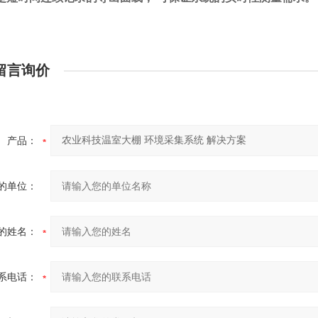
留言询价
产品：
的单位：
的姓名：
系电话：