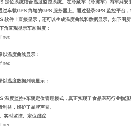
PS
定位系统结合温度监控系统。在冷藏车（冷冻车）内车厢安
通过车载
GPS
终端的
GPS
服务器上。通过登录
GPS
监控平台，
S
软件上直接显示，还可以生成温度曲线和数据显示。如下图所
下角直观显示车厢温度：
录以温度曲线显示：
录以温度数据列表显示：
PS
温度监控
+
车辆定位管理模式，真正实现了食品医药行业物流
者利益，维护了品牌声誉。
、实时监控、定位跟踪