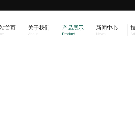
站首页
关于我们
产品展示
新闻中心
me
About
Product
News
Art