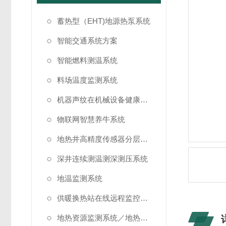
蓄热型（EHT)地源热泵系统
智能交通系统方案
智能燃料测温系统
料场温度监测系统
机器声纹在机械设备健康状态监测中的应用
物联网智慧养牛系统
地热井高精度传感器分层测温方案
深井连续测温测深测压系统
地温监测系统
供暖换热站在线远程监控系统方案
地热资源监测系统／地热管理系统