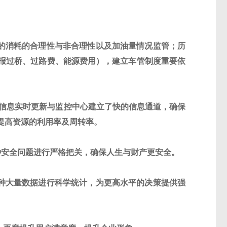
的消耗的合理性与非合理性以及加油量情况监管；历
报过桥、过路费、能源费用）
，建立车管制度重要依
信息实时更新与监控中心建立了快的信息通道，确保
提高资源的利用率及周转率。
种安全问题进行严格把关，确保人生与财产更安全。
种大量数据进行科学统计，为更高水平的决策提供强