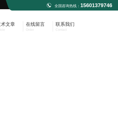
15601379746
全国咨询热线：
技术文章
在线留言
联系我们
icle
Order
Contact