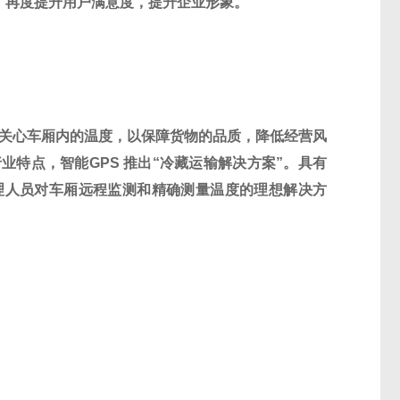
、再度提升用户满意度，提升企业形象。
关心车厢内的温度，以保障货物的品质，降低经营风
行业特点，智能
GPS
推出
“
冷藏运输解决方案
”
。具有
理人员对车厢远程监测和精确测量温度的理想解决方