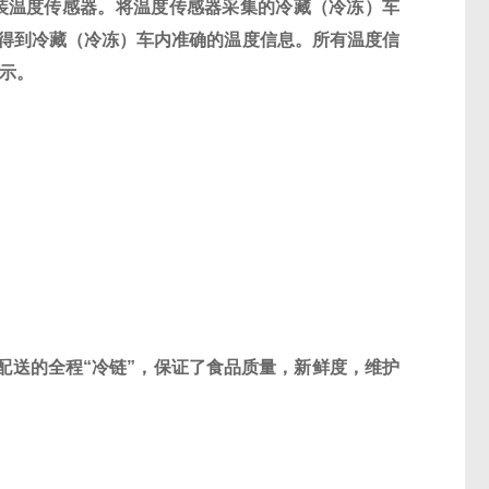
装温度传感器。将温度传感器采集的冷藏（冷冻）车
得到冷藏（冷冻）车内准确的温度信息。所有温度信
示。
配送的全程
“
冷链
”
，保证了食品质量，新鲜度，维护