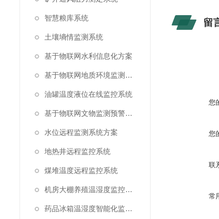
智慧粮库系统
留
土壤墒情监测系统
基于物联网水利信息化方案
基于物联网地质环境监测预警方案
油罐温度液位在线监控系统
您
基于物联网文物监测预警解决方案
水位远程监测系统方案
您
地热井远程监控系统
联
煤堆温度远程监控系统
机房大棚养殖温湿度监控系统
常
药品冰箱温湿度智能化监控系统方案