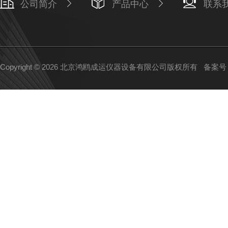
公司简介
产品中心
联系
Copyright © 2026 北京鸿鸥成运仪器设备有限公司版权所有
备案号：