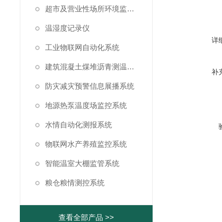
超市及营业性场所环境监测系统
温湿度记录仪
详
工业物联网自动化系统
建筑混凝土煤堆沥青测温系统
补
防灾减灾预警信息展播系统
地源热泵温度场监控系统
水情自动化测报系统
物联网水产养殖监控系统
智能温室大棚监管系统
粮仓粮情测控系统
查看全部产品 >>