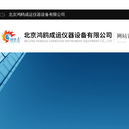
北京鸿鸥成运仪器设备有限公司
网站
Home