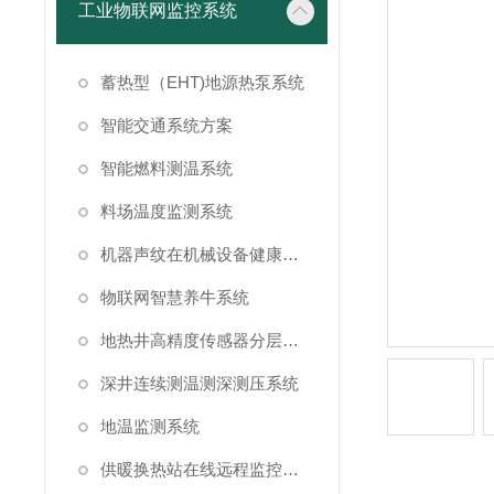
工业物联网监控系统
蓄热型（EHT)地源热泵系统
智能交通系统方案
智能燃料测温系统
料场温度监测系统
机器声纹在机械设备健康状态监测中的应用
物联网智慧养牛系统
地热井高精度传感器分层测温方案
深井连续测温测深测压系统
地温监测系统
供暖换热站在线远程监控系统方案