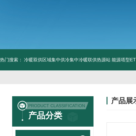
热门搜索：
冷暖双供区域集中供冷集中冷暖联供热源站
能源塔型E
产品展
PRODUCT CLASSIFICATION
产品分类