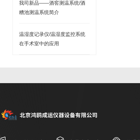
我司新品——酒窖测温系统/酒
糟池测温系统简介
温湿度记录仪/温湿度监控系统
在手术室中的应用