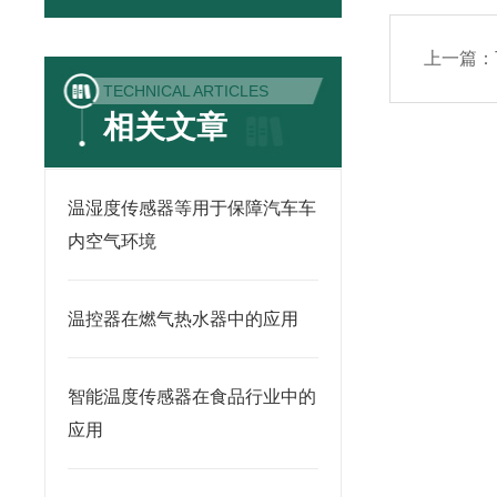
上一篇：
TECHNICAL ARTICLES
相关文章
温湿度传感器等用于保障汽车车
内空气环境
温控器在燃气热水器中的应用
智能温度传感器在食品行业中的
应用