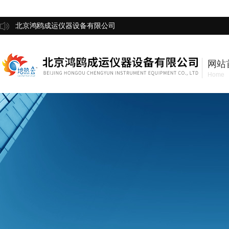
北京鸿鸥成运仪器设备有限公司
网站
Home