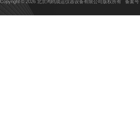
Copyright © 2026 北京鸿鸥成运仪器设备有限公司版权所有
备案号：