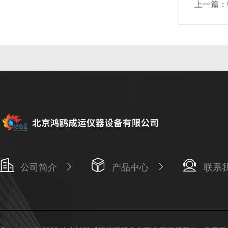
上一篇：
公司简介
产品中心
联系