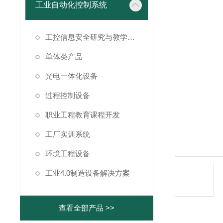
工业自动化控制系统
工控信息安全研究与教学仿真系统
单体类产品
光电一体化设备
过程控制设备
职业工程教育课程开发
工厂实训系统
环境工程设备
工业4.0制造设备解决方案
查看全部产品 >>