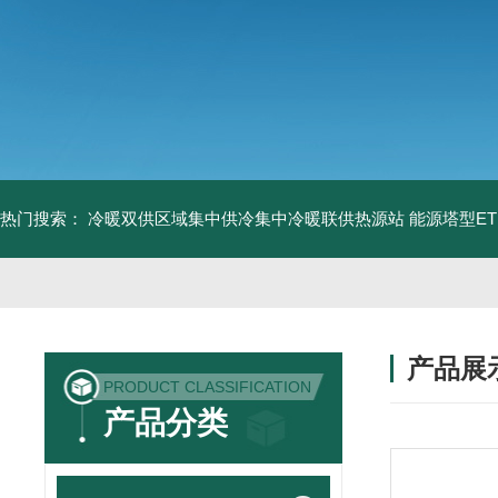
热门搜索：
冷暖双供区域集中供冷集中冷暖联供热源站
能源塔型E
产品展
PRODUCT CLASSIFICATION
产品分类