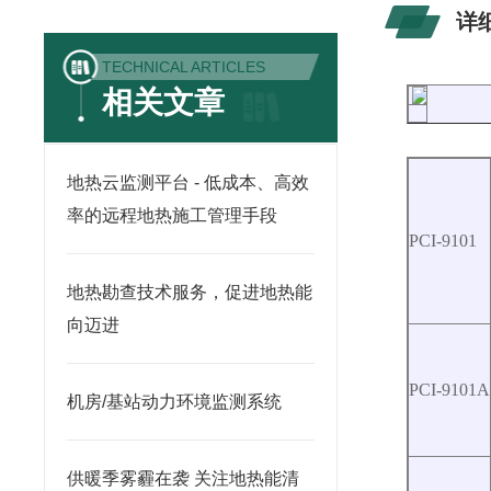
详
TECHNICAL ARTICLES
相关文章
地热云监测平台 - 低成本、高效
率的远程地热施工管理手段
PCI-9101
地热勘查技术服务，促进地热能
向迈进
PCI-9101A
机房/基站动力环境监测系统
供暖季雾霾在袭 关注地热能清