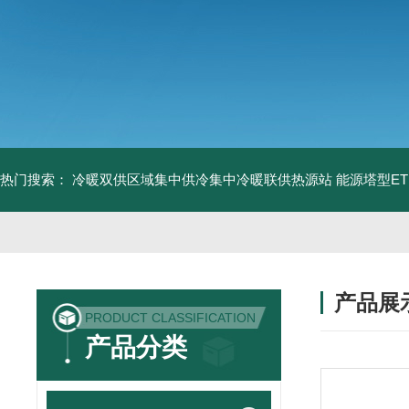
热门搜索：
冷暖双供区域集中供冷集中冷暖联供热源站
能源塔型E
产品展
PRODUCT CLASSIFICATION
产品分类