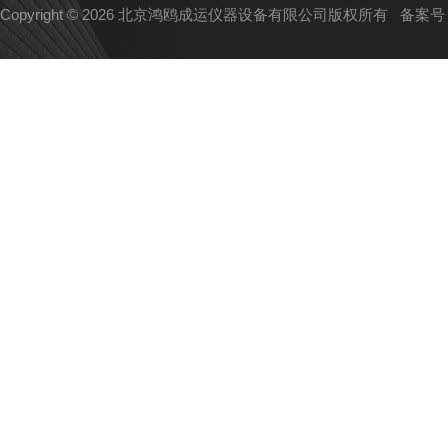
Copyright © 2026 北京鸿鸥成运仪器设备有限公司版权所有
备案号：