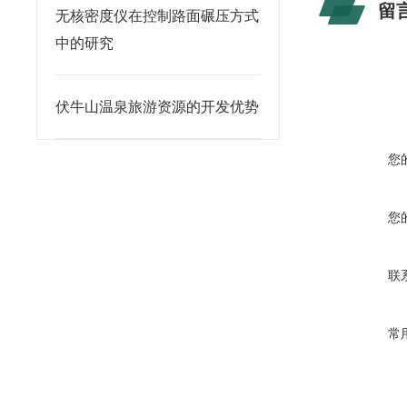
留
无核密度仪在控制路面碾压方式
中的研究
伏牛山温泉旅游资源的开发优势
您
您
联
常