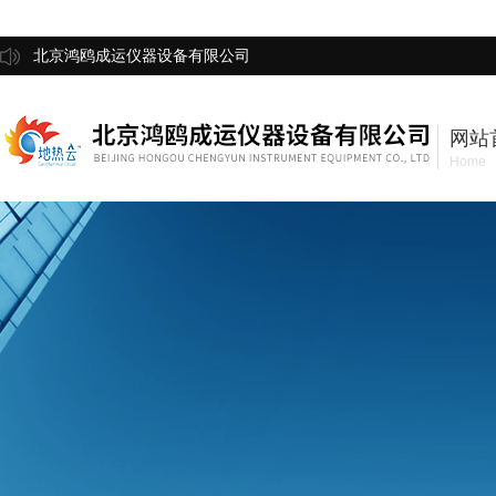
北京鸿鸥成运仪器设备有限公司
网站
Home