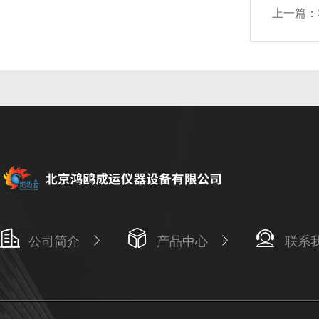
上一篇：
公司简介
产品中心
联系