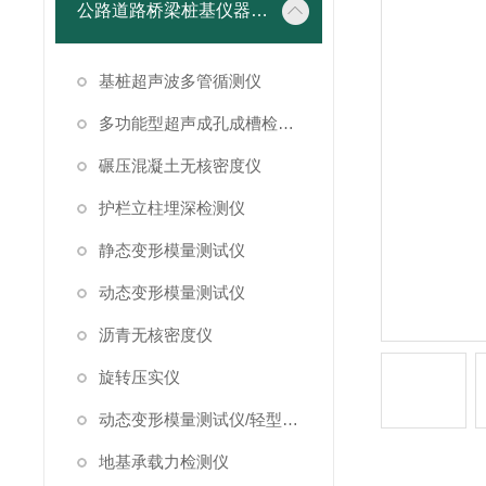
公路道路桥梁桩基仪器设备
基桩超声波多管循测仪
多功能型超声成孔成槽检测仪
碾压混凝土无核密度仪
护栏立柱埋深检测仪
静态变形模量测试仪
动态变形模量测试仪
沥青无核密度仪
旋转压实仪
动态变形模量测试仪/轻型落锤试验仪
地基承载力检测仪