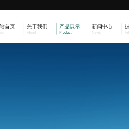
站首页
关于我们
产品展示
新闻中心
me
About
Product
News
Art