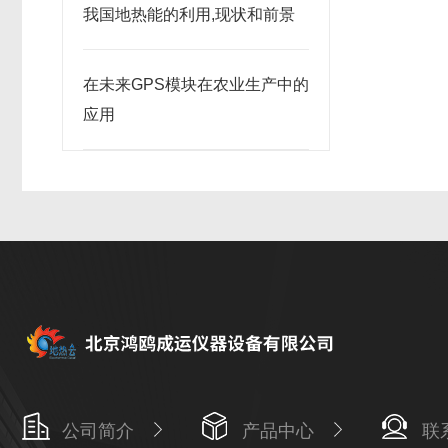
我国地热能的利用,现状和前景
在未来GPS模块在农业生产中的
应用
公司简介
产品中心
联