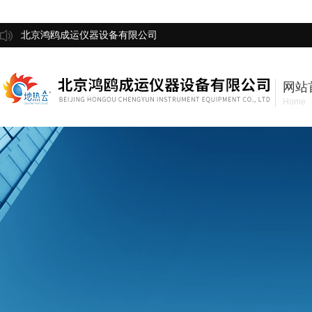
北京鸿鸥成运仪器设备有限公司
网站
Home