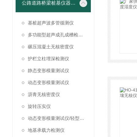
公路道路桥梁桩基仪器设备
基桩超声波多管循测仪
多功能型超声成孔成槽检测仪
碾压混凝土无核密度仪
护栏立柱埋深检测仪
静态变形模量测试仪
动态变形模量测试仪
沥青无核密度仪
旋转压实仪
动态变形模量测试仪/轻型落锤试验仪
地基承载力检测仪