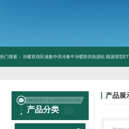
热门搜索：
冷暖双供区域集中供冷集中冷暖联供热源站
能源塔型E
产品展
PRODUCT CLASSIFICATION
产品分类