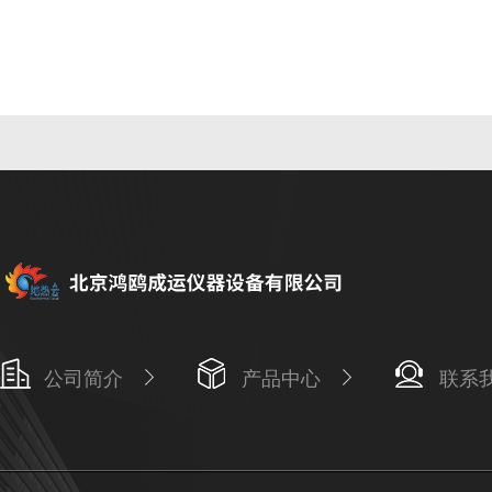
公司简介
产品中心
联系