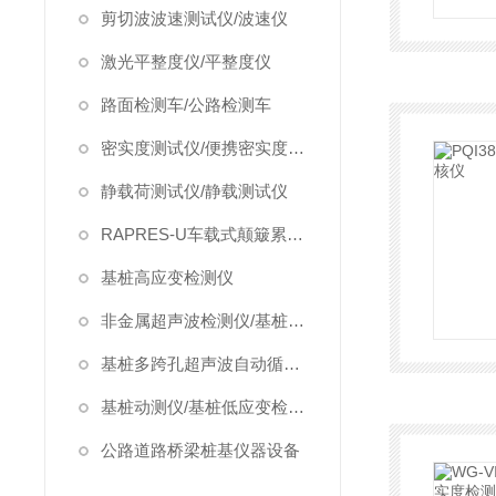
剪切波波速测试仪/波速仪
激光平整度仪/平整度仪
路面检测车/公路检测车
密实度测试仪/便携密实度检测仪
静载荷测试仪/静载测试仪
RAPRES-U车载式颠簸累积仪/颠簸累积仪
基桩高应变检测仪
非金属超声波检测仪/基桩超声波检测仪
基桩多跨孔超声波自动循测仪
基桩动测仪/基桩低应变检测仪
公路道路桥梁桩基仪器设备