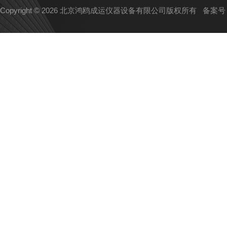
Copyright © 2026 北京鸿鸥成运仪器设备有限公司版权所有
备案号：