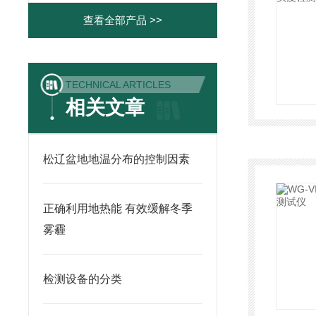
查看全部产品 >>
TECHNICAL ARTICLES
相关文章
松辽盆地地温分布的控制因素
正确利用地热能 有效缓解冬季
雾霾
检测设备的分类