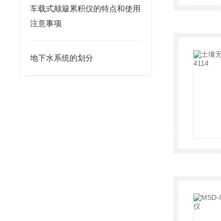
车载式颠簸累积仪的特点和使用
注意事项
地下水系统的划分