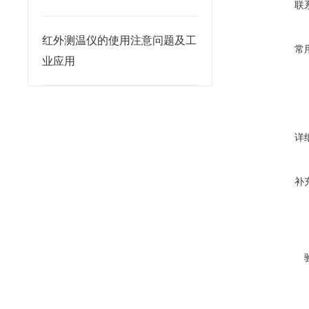
联
红外测温仪的使用注意问题及工
常
业应用
详
补