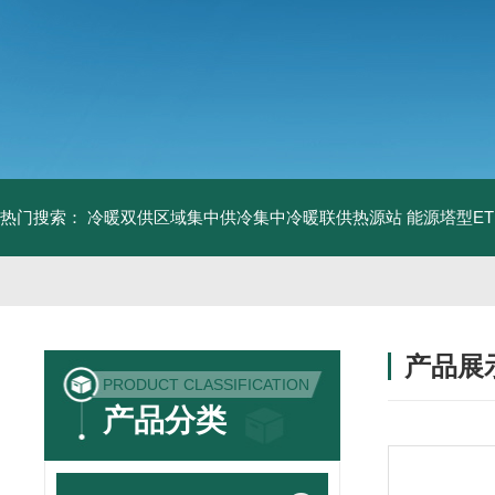
热门搜索：
冷暖双供区域集中供冷集中冷暖联供热源站
能源塔型E
产品展
PRODUCT CLASSIFICATION
产品分类