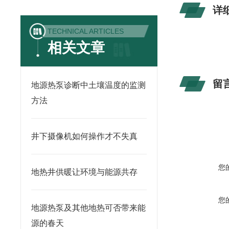
详
TECHNICAL ARTICLES
相关文章
留
地源热泵诊断中土壤温度的监测
方法
井下摄像机如何操作才不失真
您
地热井供暖让环境与能源共存
您
地源热泵及其他地热可否带来能
源的春天