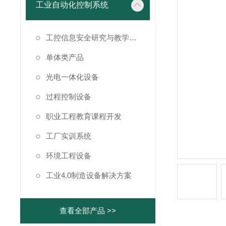
工业自动化控制系统
工控信息安全研究与教学仿真系统
单体类产品
光电一体化设备
过程控制设备
职业工程教育课程开发
工厂实训系统
环境工程设备
工业4.0制造设备解决方案
查看全部产品 >>