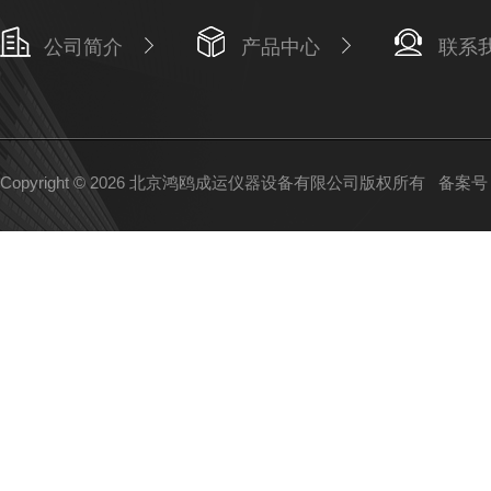
公司简介
产品中心
联系
Copyright © 2026 北京鸿鸥成运仪器设备有限公司版权所有
备案号：