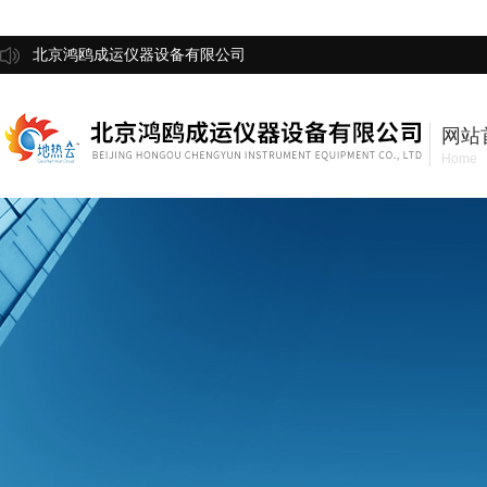
北京鸿鸥成运仪器设备有限公司
网站
Home