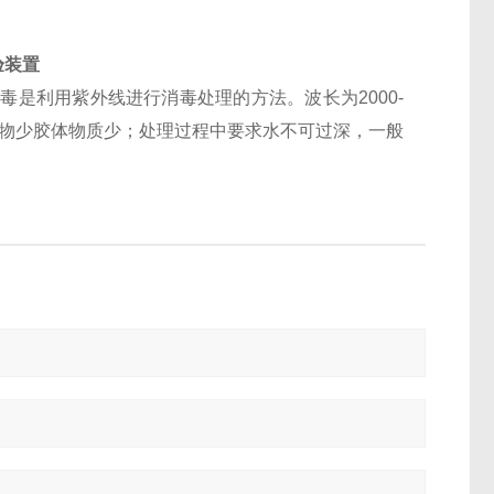
验装置
是利用紫外线进行消毒处理的方法。波长为2000-
浮物少胶体物质少；处理过程中要求水不可过深，一般