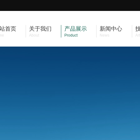
站首页
关于我们
产品展示
新闻中心
me
About
Product
News
Art