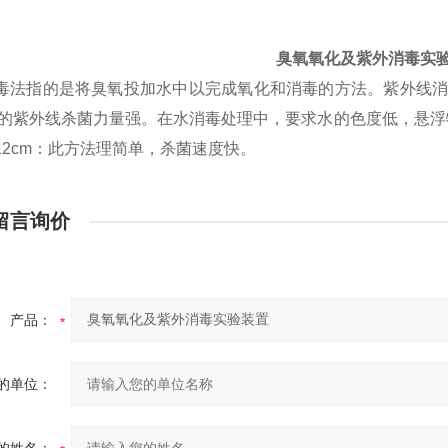
臭氧氧化及紫外消毒实
毒法指的是将臭氧投加水中以完成氧化和消毒的方法。紫外线消毒
0埃的紫外线杀菌力量强。在水消毒处理中，要求水的色度低，悬
12cm：此方法理简单，杀菌速度快。
留言询价
产品：
的单位：