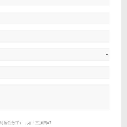
阿拉伯数字），如：三加四=7