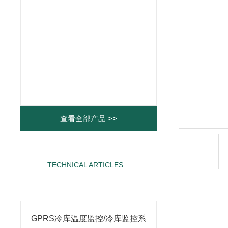
查看全部产品 >>
TECHNICAL ARTICLES
相关文章
GPRS冷库温度监控/冷库监控系