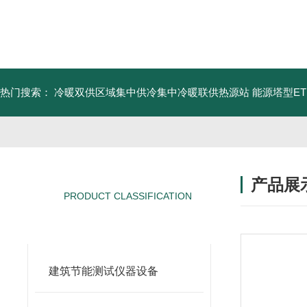
热门搜索：
冷暖双供区域集中供冷集中冷暖联供热源站
能源塔型E
产品展
PRODUCT CLASSIFICATION
产品分类
建筑节能测试仪器设备