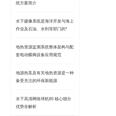
统方案简介
水下摄像系统是海洋开发与海上
作业及石油、水利等部门的*
地热资源监测系统整体架构与配
套电动蝶阀设备应用规范
地源热泵及有关地热资源是一种
备受关注的环保新能源
水下高清网络球机80 核心细分
优势全解析