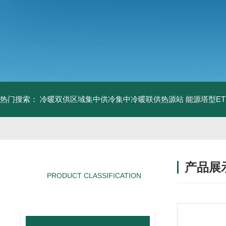
热门搜索：
冷暖双供区域集中供冷集中冷暖联供热源站
能源塔型E
产品展
PRODUCT CLASSIFICATION
产品分类