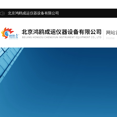
北京鸿鸥成运仪器设备有限公司
网站
Home