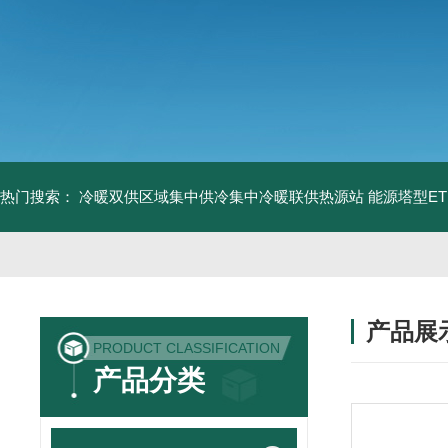
热门搜索：
冷暖双供区域集中供冷集中冷暖联供热源站
能源塔型E
产品展
PRODUCT CLASSIFICATION
产品分类