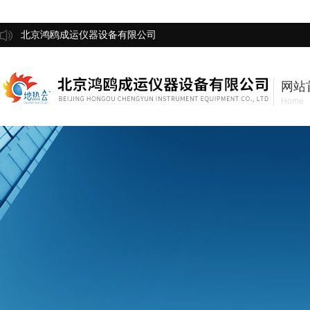
北京鸿鸥成运仪器设备有限公司
网站
Home