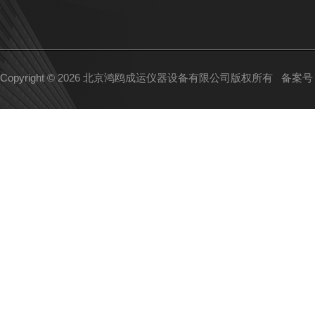
Copyright © 2026 北京鸿鸥成运仪器设备有限公司版权所有
备案号：