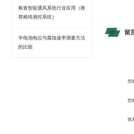
粮食智能通风系统行业应用（推
荐粮情测控系统）
留
半电池电位与腐蚀速率测量方法
的比较
您
您
联