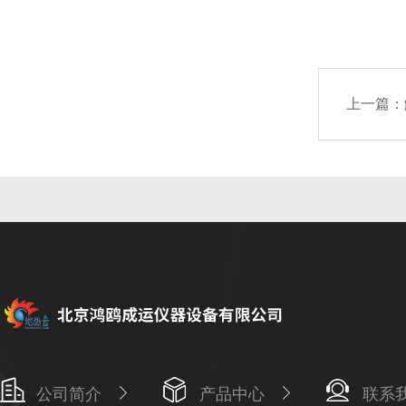
上一篇：
公司简介
产品中心
联系