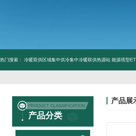
热门搜索：
冷暖双供区域集中供冷集中冷暖联供热源站
能源塔型E
产品展
PRODUCT CLASSIFICATION
产品分类