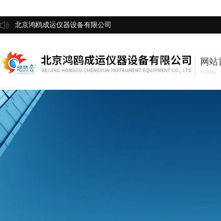
北京鸿鸥成运仪器设备有限公司
网站
Home