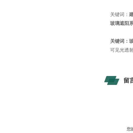
关键词：
玻璃遮阳
关键词：玻
可见光透射
留
您