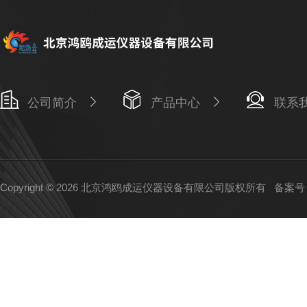
公司简介
产品中心
联系
Copyright © 2026 北京鸿鸥成运仪器设备有限公司版权所有
备案号：