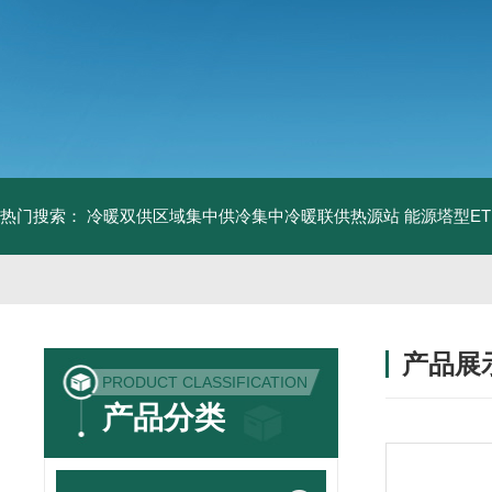
热门搜索：
冷暖双供区域集中供冷集中冷暖联供热源站
能源塔型E
产品展
PRODUCT CLASSIFICATION
产品分类