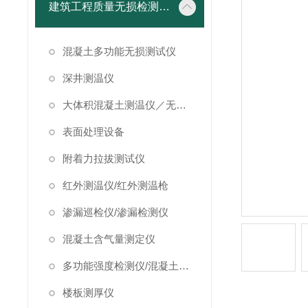
建筑工程质量无损检测仪器
混凝土多功能无损测试仪
深井测温仪
大体积混凝土测温仪／无线测温仪
表面处理设备
附着力拉拔测试仪
红外测温仪/红外测温枪
渗漏巡检仪/渗漏检测仪
混凝土含气量测定仪
多功能强度检测仪/混凝土强度检测仪
楼板测厚仪