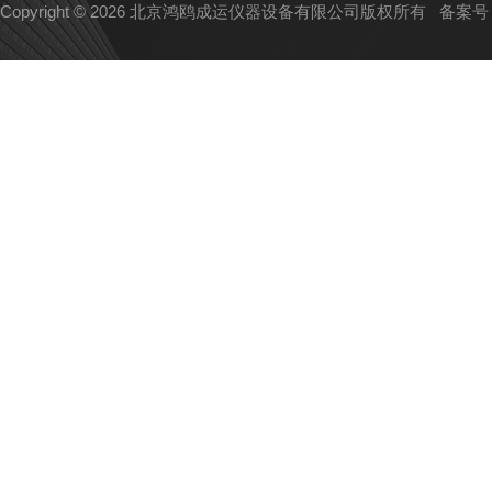
Copyright © 2026 北京鸿鸥成运仪器设备有限公司版权所有
备案号：