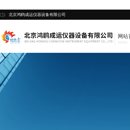
北京鸿鸥成运仪器设备有限公司
网站
Home