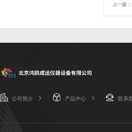
上一篇：
公司简介
产品中心
联系