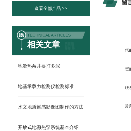
留
查看全部产品 >>
TECHNICAL ARTICLES
相关文章
您
地源热泵井要打多深
您
地基承载力检测仪检测标准
联
常
水文地质遥感影像图制作的方法
开放式地源热泵系统基本介绍