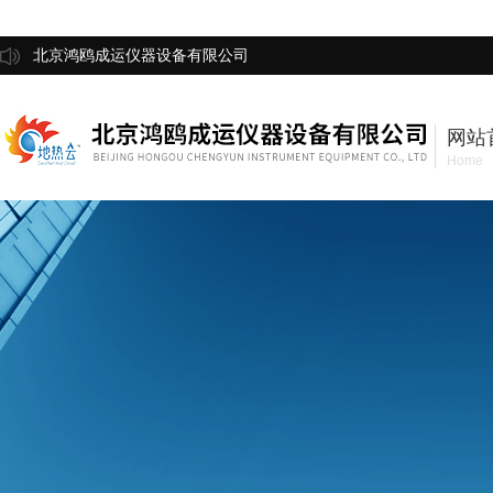
北京鸿鸥成运仪器设备有限公司
网站
Home