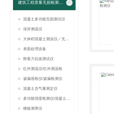
建筑工程质量无损检测仪器
混凝土多功能无损测试仪
深井测温仪
大体积混凝土测温仪／无线测温仪
表面处理设备
附着力拉拔测试仪
红外测温仪/红外测温枪
渗漏巡检仪/渗漏检测仪
混凝土含气量测定仪
多功能强度检测仪/混凝土强度检测仪
楼板测厚仪