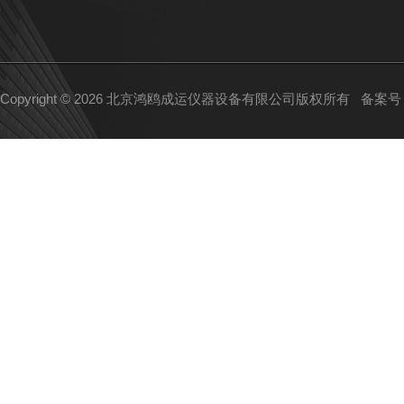
Copyright © 2026 北京鸿鸥成运仪器设备有限公司版权所有
备案号：