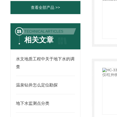
查看全部产品 >>
TECHNICAL ARTICLES
相关文章
水文地质工程中关于地下水的调
查
温泉钻井怎么定位勘探
地下水监测点分类