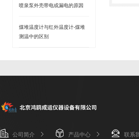
喷泉泵外壳带电或漏电的原因
煤堆温度计与红外温度计-煤堆
测温中的区别
公司简介
产品中心
联系