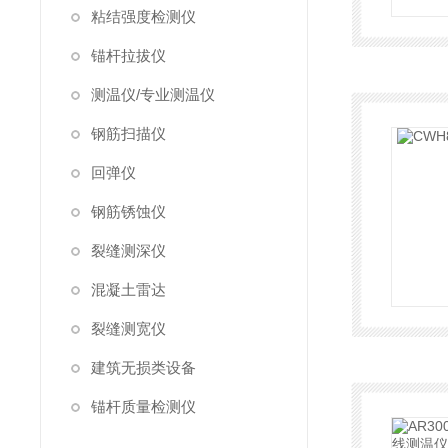
粘结强度检测仪
锚杆拉拔仪
测温仪/专业测温仪
钢筋扫描仪
回弹仪
钢筋锈蚀仪
裂缝测深仪
混凝土雷达
裂缝测宽仪
建筑无损类设备
锚杆质量检测仪