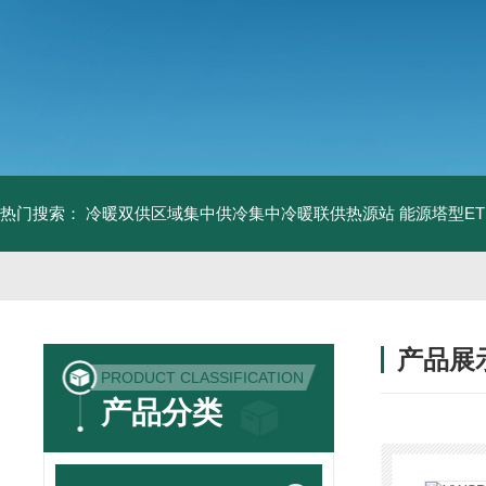
热门搜索：
冷暖双供区域集中供冷集中冷暖联供热源站
能源塔型E
产品展
PRODUCT CLASSIFICATION
产品分类