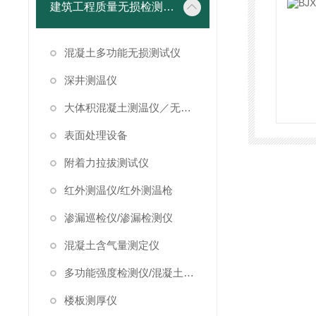
建筑工程质量无损检测仪器
混凝土多功能无损测试仪
深井测温仪
大体积混凝土测温仪／无线测温仪
表面处理设备
附着力拉拔测试仪
红外测温仪/红外测温枪
渗漏巡检仪/渗漏检测仪
混凝土含气量测定仪
多功能强度检测仪/混凝土强度检测仪
楼板测厚仪