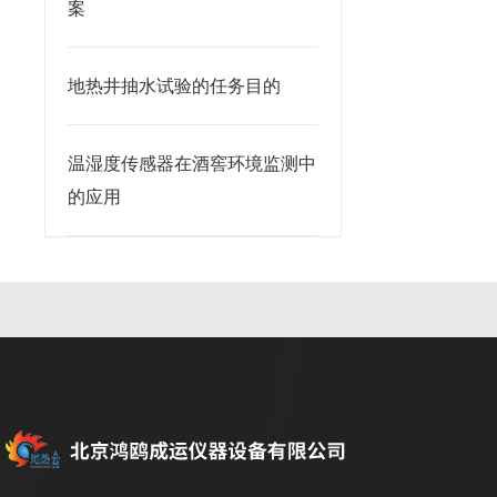
案
地热井抽水试验的任务目的
温湿度传感器在酒窖环境监测中
的应用