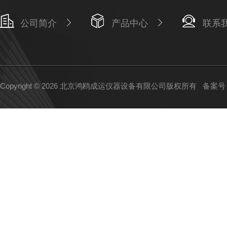
公司简介
产品中心
联系
Copyright © 2026 北京鸿鸥成运仪器设备有限公司版权所有
备案号：