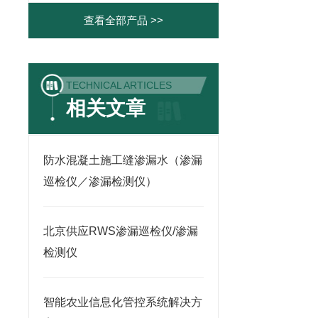
查看全部产品 >>
TECHNICAL ARTICLES
相关文章
防水混凝土施工缝渗漏水（渗漏
巡检仪／渗漏检测仪）
北京供应RWS渗漏巡检仪/渗漏
检测仪
智能农业信息化管控系统解决方