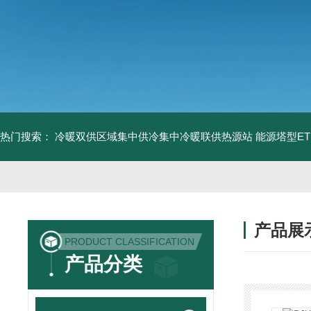
热门搜索：
冷暖双供区域集中供冷集中冷暖联供热源站
能源塔型E
产品展
PRODUCT CLASSIFICATION
产品分类