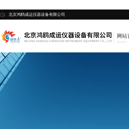
北京鸿鸥成运仪器设备有限公司
网站
Home