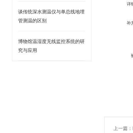
详
谈传统深水测温仪与单总线地埋
管测温的区别
补
博物馆温湿度无线监控系统的研
究与应用
上一篇：