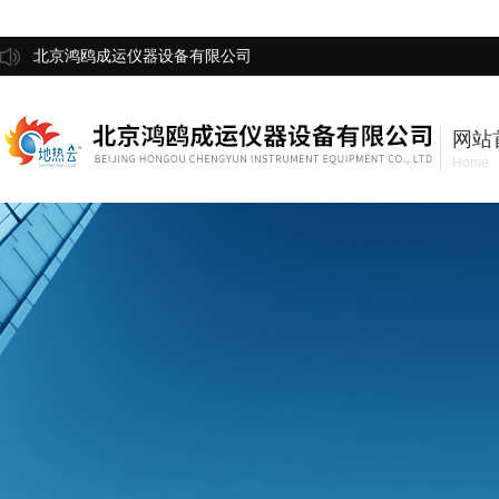
北京鸿鸥成运仪器设备有限公司
网站
Home