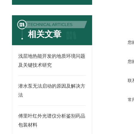
TECHNICAL ARTICLES
相关文章
您
浅层地热能开发的地质环境问题
您
及关键技术研究
联
潜水泵无法启动的原因及解决方
法
常
傅里叶红外光谱仪分析鉴别药品
包装材料