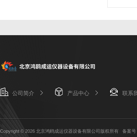
公司简介
产品中心
联系
Copyright © 2026 北京鸿鸥成运仪器设备有限公司版权所有
备案号：