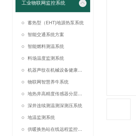
工业物联网监控系统
蓄热型（EHT)地源热泵系统
智能交通系统方案
智能燃料测温系统
料场温度监测系统
机器声纹在机械设备健康状态监测中的应用
物联网智慧养牛系统
地热井高精度传感器分层测温方案
深井连续测温测深测压系统
地温监测系统
供暖换热站在线远程监控系统方案