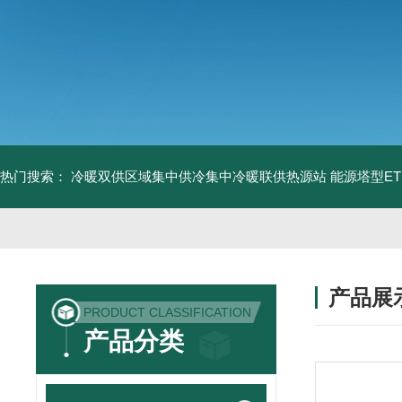
热门搜索：
冷暖双供区域集中供冷集中冷暖联供热源站
能源塔型E
产品展
PRODUCT CLASSIFICATION
产品分类