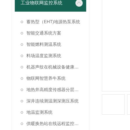
工业物联网监控系统
蓄热型（EHT)地源热泵系统
智能交通系统方案
智能燃料测温系统
料场温度监测系统
机器声纹在机械设备健康状态监测中的应用
物联网智慧养牛系统
地热井高精度传感器分层测温方案
深井连续测温测深测压系统
地温监测系统
供暖换热站在线远程监控系统方案