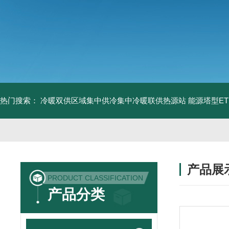
热门搜索：
冷暖双供区域集中供冷集中冷暖联供热源站
能源塔型E
产品展
PRODUCT CLASSIFICATION
产品分类