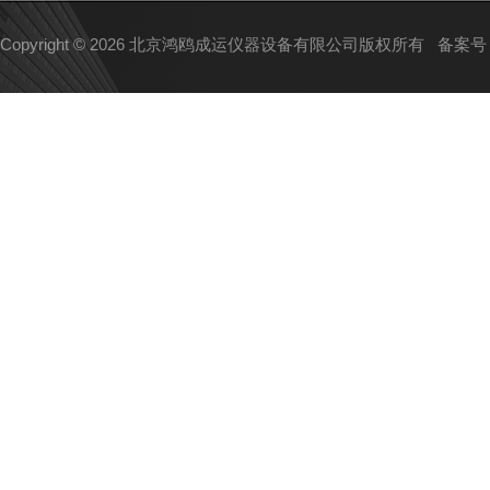
Copyright © 2026 北京鸿鸥成运仪器设备有限公司版权所有
备案号：