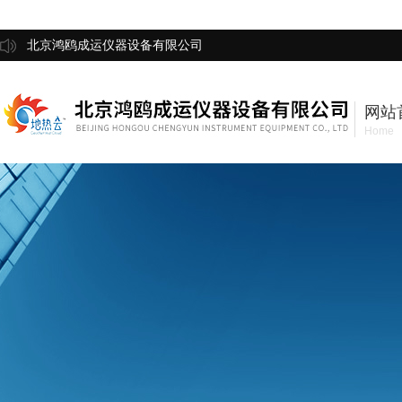
北京鸿鸥成运仪器设备有限公司
网站
Home