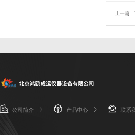
上一篇：
公司简介
产品中心
联系